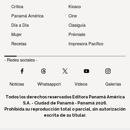
Crítica
Kiosco
Panamá América
Cine
Día a Día
Clasiguía
Mujer
Prémiate
Recetas
Impresora Pacífico
- Redes sociales -
Noticias
Whatsappcri
Videos
Galerías
Todos los derechos reservados Editora Panamá América
S.A. - Ciudad de Panamá - Panamá 2026.
Prohibida su reproducción total o parcial, sin autorización
escrita de su titular.