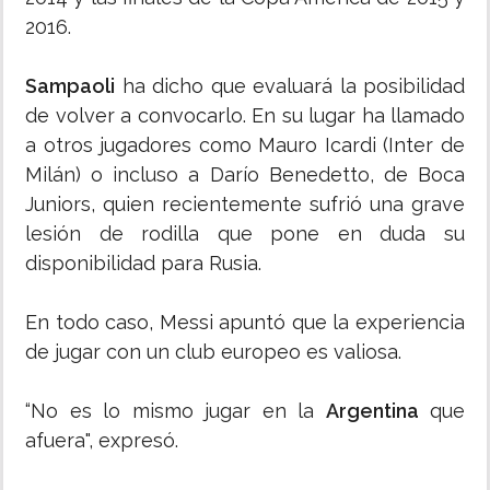
2016.
Sampaoli
ha dicho que evaluará la posibilidad
de volver a convocarlo. En su lugar ha llamado
a otros jugadores como Mauro Icardi (Inter de
Milán) o incluso a Darío Benedetto, de Boca
Juniors, quien recientemente sufrió una grave
lesión de rodilla que pone en duda su
disponibilidad para Rusia.
En todo caso, Messi apuntó que la experiencia
de jugar con un club europeo es valiosa.
“No es lo mismo jugar en la
Argentina
que
afuera", expresó.