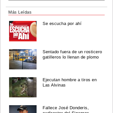
Más Leídas
Se escucha por ahí
Sentado fuera de un rosticero
gatilleros lo llenan de plomo
Ejecutan hombre a tiros en
Las Alvinas
Fallece José Donderis,