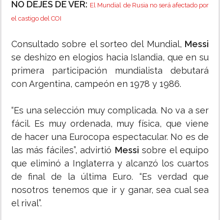
NO DEJES DE VER:
El Mundial de Rusia no será afectado por
el castigo del COI
Consultado sobre el sorteo del Mundial,
Messi
se deshizo en elogios hacia Islandia, que en su
primera participación mundialista debutará
con Argentina, campeón en 1978 y 1986.
“Es una selección muy complicada. No va a ser
fácil. Es muy ordenada, muy física, que viene
de hacer una Eurocopa espectacular. No es de
las más fáciles”, advirtió
Messi
sobre el equipo
que eliminó a Inglaterra y alcanzó los cuartos
de final de la última Euro. “Es verdad que
nosotros tenemos que ir y ganar, sea cual sea
el rival”.