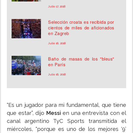
Julio 17, 2018
Selección croata es recibida por
cientos de miles de aficionados
en Zagreb
Julio 16, 2018
Baño de masas de los "bleus"
en París
Julio 16, 2018
“Es un jugador para mi fundamental, que tiene
que estar”, dijo
Messi
en una entrevista con el
canal argentino TyC Sports transmitida el
miércoles, “porque es uno de los mejores ‘9’