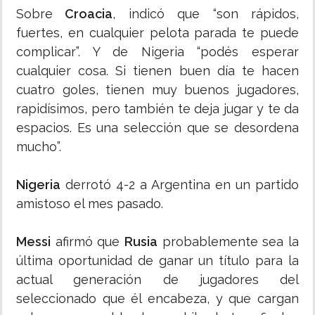
Sobre
Croacia
, indicó que “son rápidos,
fuertes, en cualquier pelota parada te puede
complicar”. Y de Nigeria “podés esperar
cualquier cosa. Si tienen buen día te hacen
cuatro goles, tienen muy buenos jugadores,
rapidísimos, pero también te deja jugar y te da
espacios. Es una selección que se desordena
mucho”.
Nigeria
derrotó 4-2 a Argentina en un partido
amistoso el mes pasado.
Messi
afirmó que
Rusia
probablemente sea la
última oportunidad de ganar un título para la
actual generación de jugadores del
seleccionado que él encabeza, y que cargan