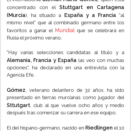
Stuttgart en Cartagena
concentrado con el
(Murcia
España y a Francia
), ha situado a
"al
mismo nivel" que al combinado germano entre los
Mundial
favoritos a ganar el
que se celebrará en
Rusia el próximo verano.
"Hay varias selecciones candidatas al título y a
Alemania, Francia y España
las veo con muchas
opciones", ha declarado en una entrevista con la
Agencia Efe.
Gómez
, veterano delantero de 32 años, ha sido
presentado en tierras murcianas como jugador del
Sttutgart
, club al que vuelve ocho años y medio
después tras comenzar su carrera en ese equipo.
Riedlingen
El del hispano-germano, nacido en
el 10