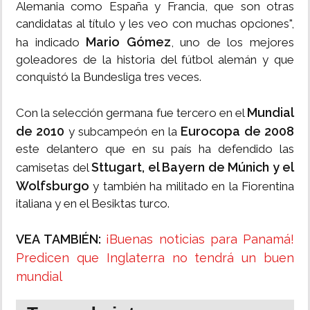
Alemania como España y Francia, que son otras
candidatas al título y les veo con muchas opciones",
Mario Gómez
ha indicado
, uno de los mejores
goleadores de la historia del fútbol alemán y que
conquistó la Bundesliga tres veces.
Mundial
Con la selección germana fue tercero en el
de 2010
Eurocopa de 2008
y subcampeón en la
este delantero que en su país ha defendido las
Sttugart, el Bayern de Múnich y el
camisetas del
Wolfsburgo
y también ha militado en la Fiorentina
italiana y en el Besiktas turco.
VEA TAMBIÉN:
¡Buenas noticias para Panamá!
Predicen que Inglaterra no tendrá un buen
mundial