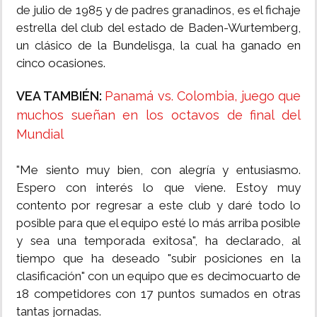
de julio de 1985 y de padres granadinos, es el fichaje
estrella del club del estado de Baden-Wurtemberg,
un clásico de la Bundelisga, la cual ha ganado en
cinco ocasiones.
VEA TAMBIÉN:
Panamá vs. Colombia, juego que
muchos sueñan en los octavos de final del
Mundial
"Me siento muy bien, con alegría y entusiasmo.
Espero con interés lo que viene. Estoy muy
contento por regresar a este club y daré todo lo
posible para que el equipo esté lo más arriba posible
y sea una temporada exitosa", ha declarado, al
tiempo que ha deseado "subir posiciones en la
clasificación" con un equipo que es decimocuarto de
18 competidores con 17 puntos sumados en otras
tantas jornadas.