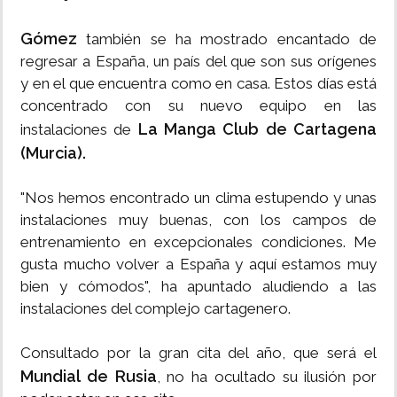
Gómez
también se ha mostrado encantado de
regresar a España, un país del que son sus orígenes
y en el que encuentra como en casa. Estos días está
concentrado con su nuevo equipo en las
La Manga Club de Cartagena
instalaciones de
(Murcia).
"Nos hemos encontrado un clima estupendo y unas
instalaciones muy buenas, con los campos de
entrenamiento en excepcionales condiciones. Me
gusta mucho volver a España y aquí estamos muy
bien y cómodos", ha apuntado aludiendo a las
instalaciones del complejo cartagenero.
Consultado por la gran cita del año, que será el
Mundial de Rusia
, no ha ocultado su ilusión por