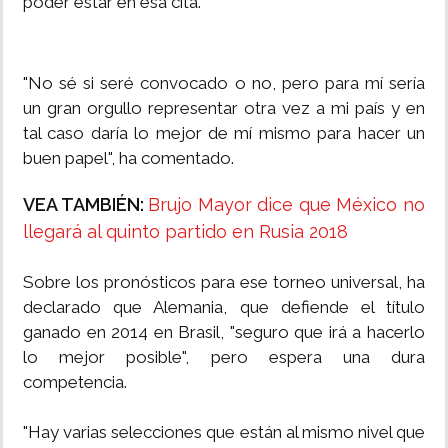
poder estar en esa cita.
"No sé si seré convocado o no, pero para mí sería
un gran orgullo representar otra vez a mi país y en
tal caso daría lo mejor de mí mismo para hacer un
buen papel", ha comentado.
VEA TAMBIÉN:
Brujo Mayor dice que México no
llegará al quinto partido en Rusia 2018
Sobre los pronósticos para ese torneo universal, ha
declarado que Alemania, que defiende el título
ganado en 2014 en Brasil, "seguro que irá a hacerlo
lo mejor posible", pero espera una dura
competencia.
"Hay varias selecciones que están al mismo nivel que