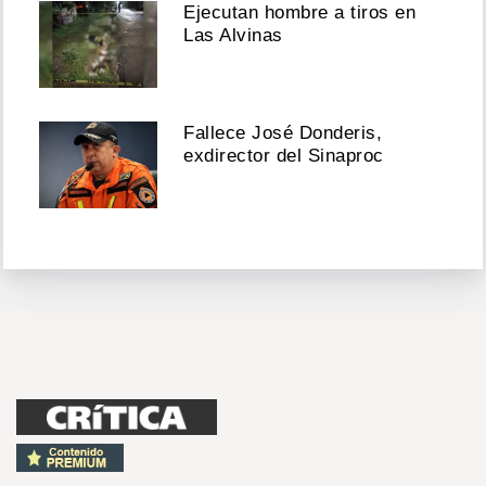
Ejecutan hombre a tiros en
Las Alvinas
Fallece José Donderis,
exdirector del Sinaproc