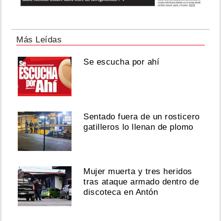
Más Leídas
Se escucha por ahí
Sentado fuera de un rosticero
gatilleros lo llenan de plomo
Mujer muerta y tres heridos
tras ataque armado dentro de
discoteca en Antón