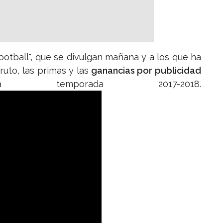
ootball", que se divulgan mañana y a los que ha
ruto, las primas y las
ganancias por publicidad
temporada 2017-2018.