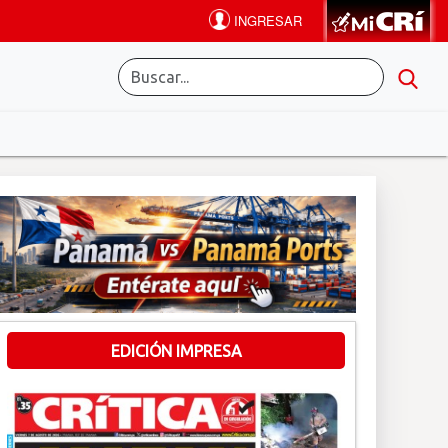
EDICIÓN IMPRESA