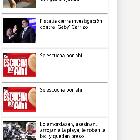
Fiscalía cierra investigación
contra ‘Gaby’ Carrizo
Se escucha por ahí
Se escucha por ahí
Lo amordazan, asesinan,
arrojan a la playa, le roban la
bici y quedan preso