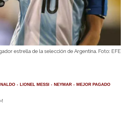
ugador estrella de la selección de Argentina. Foto: EFE
ONALDO
LIONEL MESSI
NEYMAR
MEJOR PAGADO
AM