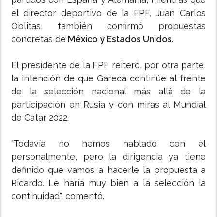
el director deportivo de la FPF, Juan Carlos
Oblitas, también confirmó propuestas
concretas de
México y Estados Unidos.
El presidente de la FPF reiteró, por otra parte,
la intención de que Gareca continúe al frente
de la selección nacional más allá de la
participación en Rusia y con miras al Mundial
de Catar 2022.
"Todavía no hemos hablado con él
personalmente, pero la dirigencia ya tiene
definido que vamos a hacerle la propuesta a
Ricardo. Le haría muy bien a la selección la
continuidad", comentó.