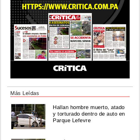
Más Leídas
Hallan hombre muerto, atado
y torturado dentro de auto en
Parque Lefevre