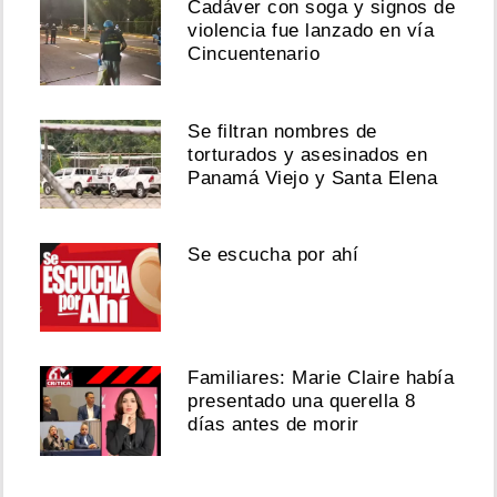
Cadáver con soga y signos de
violencia fue lanzado en vía
Cincuentenario
Se filtran nombres de
torturados y asesinados en
Panamá Viejo y Santa Elena
Se escucha por ahí
Familiares: Marie Claire había
presentado una querella 8
días antes de morir