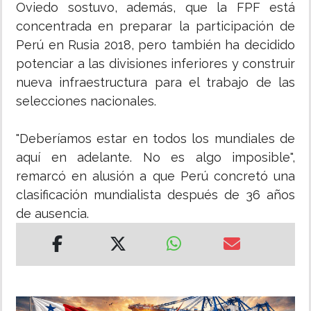
Oviedo sostuvo, además, que la FPF está
concentrada en preparar la participación de
Perú en Rusia 2018, pero también ha decidido
potenciar a las divisiones inferiores y construir
nueva infraestructura para el trabajo de las
selecciones nacionales.
"Deberíamos estar en todos los mundiales de
aquí en adelante. No es algo imposible",
remarcó en alusión a que Perú concretó una
clasificación mundialista después de 36 años
de ausencia.