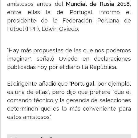
amistosos antes del
Mundial de Rusia 2018
,
entre ellas la de Portugal, informó el
presidente de la Federación Peruana de
Fútbol (FPF), Edwin Oviedo.
"Hay más propuestas de las que nos podemos
imaginar", señaló Oviedo en declaraciones
publicadas hoy por el diario La República.
El dirigente añadió que "
Portugal
, por ejemplo,
es una de ellas", pero dijo que prefiere "que el
comando técnico y la gerencia de selecciones
determinen qué es lo más conveniente para
estos amistosos".