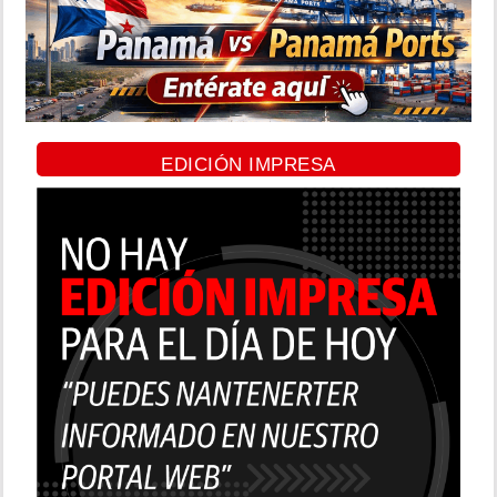
EDICIÓN IMPRESA