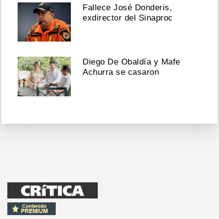
Fallece José Donderis,
exdirector del Sinaproc
Diego De Obaldía y Mafe
Achurra se casaron