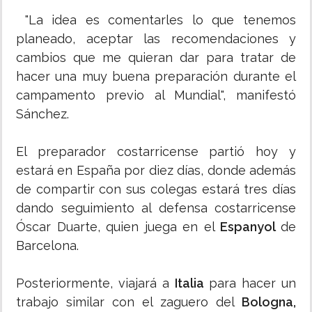
"La idea es comentarles lo que tenemos
planeado, aceptar las recomendaciones y
cambios que me quieran dar para tratar de
hacer una muy buena preparación durante el
campamento previo al Mundial", manifestó
Sánchez.
El preparador costarricense partió hoy y
estará en España por diez días, donde además
de compartir con sus colegas estará tres días
dando seguimiento al defensa costarricense
Óscar Duarte, quien juega en el
Espanyol
de
Barcelona.
Posteriormente, viajará a
Italia
para hacer un
trabajo similar con el zaguero del
Bologna,