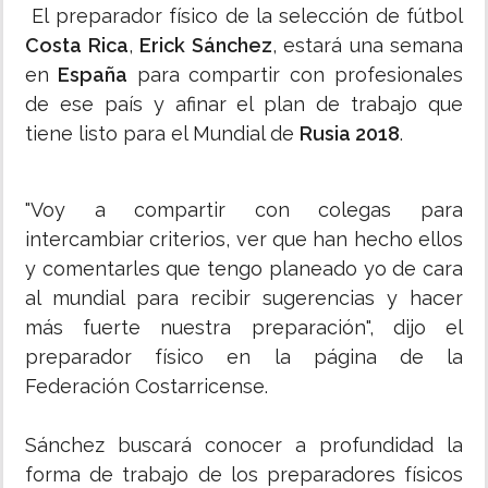
El preparador físico de la selección de fútbol
Costa Rica
,
Erick Sánchez
, estará una semana
en
España
para compartir con profesionales
de ese país y afinar el plan de trabajo que
tiene listo para el Mundial de
Rusia 2018
.
"Voy a compartir con colegas para
intercambiar criterios, ver que han hecho ellos
y comentarles que tengo planeado yo de cara
al mundial para recibir sugerencias y hacer
más fuerte nuestra preparación", dijo el
preparador físico en la página de la
Federación Costarricense.
Sánchez buscará conocer a profundidad la
forma de trabajo de los preparadores físicos