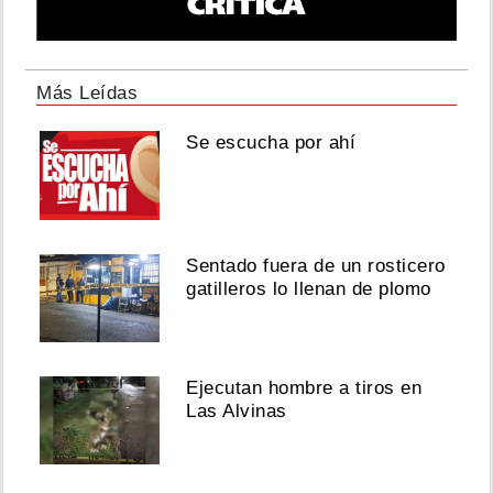
Más Leídas
Se escucha por ahí
Sentado fuera de un rosticero
gatilleros lo llenan de plomo
Ejecutan hombre a tiros en
Las Alvinas