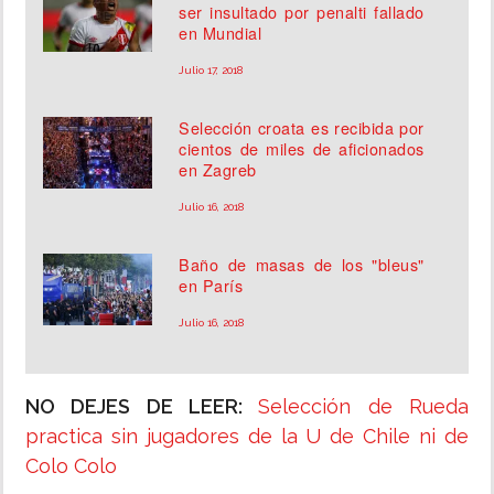
ser insultado por penalti fallado
en Mundial
Julio 17, 2018
Selección croata es recibida por
cientos de miles de aficionados
en Zagreb
Julio 16, 2018
Baño de masas de los "bleus"
en París
Julio 16, 2018
NO DEJES DE LEER:
Selección de Rueda
practica sin jugadores de la U de Chile ni de
Colo Colo