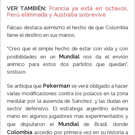
VER TAMBIÉN:
Francia ya está en octavos,
Perú eliminada y Australia sobrevive
Falcao destaca asimismo el hecho de que Colombia
tiene el destino en sus manos.
“Creo que el simple hecho de estar con vida y con
Mundial
posibilidades en un
nos da el envión
anímico para estos dos partidos que quedan”,
sostuvo.
Pekerman
Se anticipa que
se verá obligado a hacer
varias modificaciones contra los polacos en la zona
medular por la ausencia de Sánchez, y las dudas en
sector defensivo. El estratega argentino echaría
mano en algunos jugadores más experimentados y
Mundial
que disputaron el
de Brasil, donde
Colombia
accedió por primera vez en su historia a