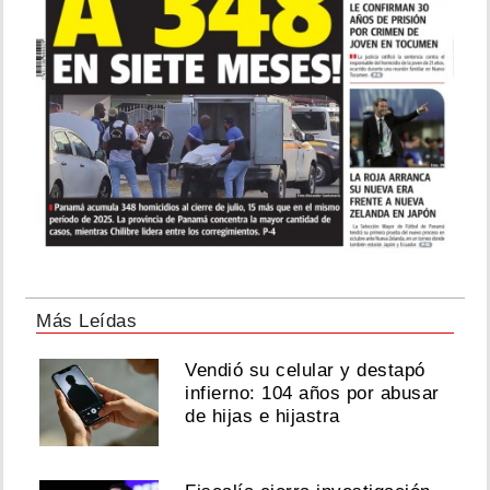
Más Leídas
Vendió su celular y destapó
infierno: 104 años por abusar
de hijas e hijastra