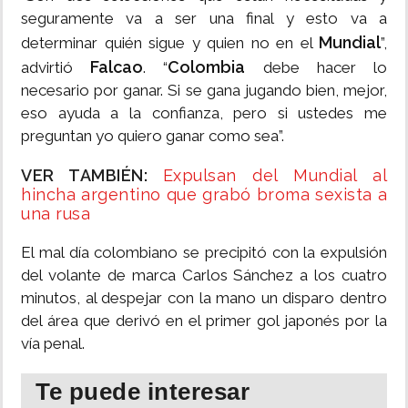
seguramente va a ser una final y esto va a
Mundial
determinar quién sigue y quien no en el
”,
Falcao
Colombia
advirtió
. “
debe hacer lo
necesario por ganar. Si se gana jugando bien, mejor,
eso ayuda a la confianza, pero si ustedes me
preguntan yo quiero ganar como sea”.
VER TAMBIÉN:
Expulsan del Mundial al
hincha argentino que grabó broma sexista a
una rusa
El mal día colombiano se precipitó con la expulsión
del volante de marca Carlos Sánchez a los cuatro
minutos, al despejar con la mano un disparo dentro
del área que derivó en el primer gol japonés por la
vía penal.
Te puede interesar