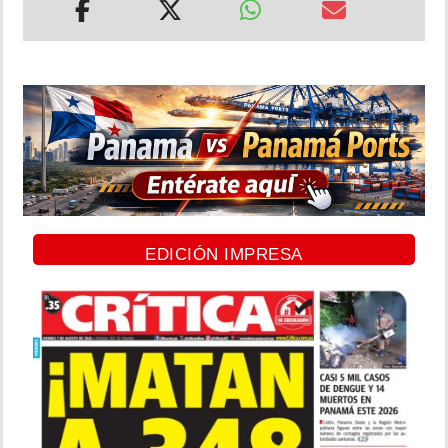
EDICIÓN IMPRESA