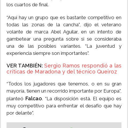
los cuartos de final.
“Aquí hay un grupo que es bastante competitivo en
todas las zonas de la cancha”, dijo el veterano
volante de marca Abel Aguilar, en un intento de
gambetear una pregunta sobre si se consideraba
una de las posibles variantes. “La juventud y
experiencia siempre son importantes”.
VER TAMBIÉN:
Sergio Ramos respondió a las
críticas de Maradona y del técnico Queiroz
“Todos los jugadores que tenemos, o en su gran
mayoría, tienen un recorrido importante por Europa”,
Falcao
planteó
. “La disposición está. El equipo es
muy competitivo para enfrentar el desafío que hay
por delante”.