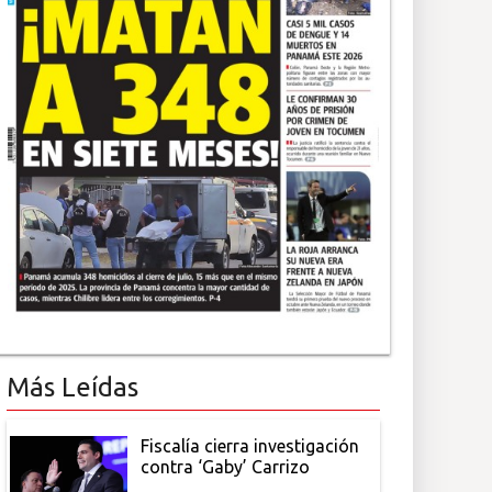
Más Leídas
Fiscalía cierra investigación
contra ‘Gaby’ Carrizo