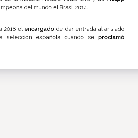
ampeona del mundo el Brasil 2014.
a 2018 el
encargado
de dar entrada al ansiado
e la selección española cuando se
proclamó