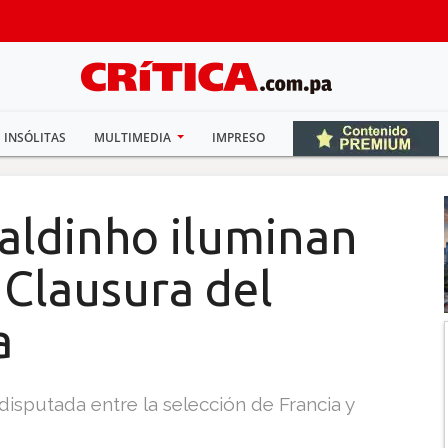
INSÓLITAS
MULTIMEDIA
IMPRESO
naldinho iluminan
 Clausura del
a
disputada entre la selección de Francia y