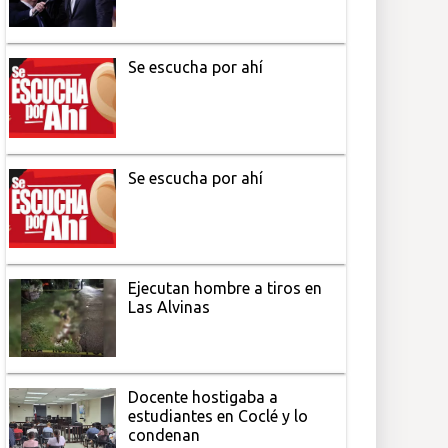
Se escucha por ahí
Se escucha por ahí
Ejecutan hombre a tiros en
Las Alvinas
Docente hostigaba a
estudiantes en Coclé y lo
condenan