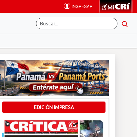
EDICIÓN IMPRESA