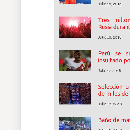
Julio 18, 2018
Tres millon
Rusia durant
Julio 18, 2018
Perú se so
insultado po
Julio 17, 2018
Selección c
de miles de
Julio 16, 2018
Baño de mas