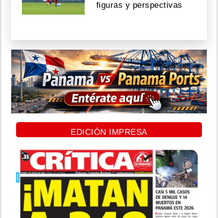
figuras y perspectivas
EDICIÓN IMPRESA