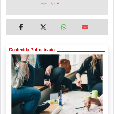
Agosto 06, 2026
Contenido Patrocinado