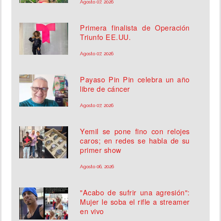
Agosto 07, 2026
Primera finalista de Operación
Triunfo EE.UU.
Agosto 07, 2026
Payaso Pin Pin celebra un año
libre de cáncer
Agosto 07, 2026
Yemil se pone fino con relojes
caros; en redes se habla de su
primer show
Agosto 06, 2026
"Acabo de sufrir una agresión":
Mujer le soba el rifle a streamer
en vivo