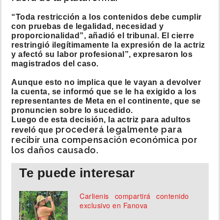
“Toda restricción a los contenidos debe cumplir
con pruebas de legalidad, necesidad y
proporcionalidad”, añadió el tribunal. El cierre
restringió ilegítimamente la expresión de la actriz
y afectó su labor profesional”, expresaron los
magistrados del caso.
Aunque esto no implica que le vayan a devolver
la cuenta, se informó que se le ha exigido a los
representantes de Meta en el continente, que se
pronuncien sobre lo sucedido.
Luego de esta decisión, la actriz para adultos
procederá legalmente para
reveló que
recibir una compensación económica por
los daños causado.
Te puede interesar
Carlienis compartirá contenido
exclusivo en Fanova