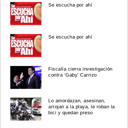
Se escucha por ahí
Se escucha por ahí
Fiscalía cierra investigación
contra ‘Gaby’ Carrizo
Lo amordazan, asesinan,
arrojan a la playa, le roban la
bici y quedan preso