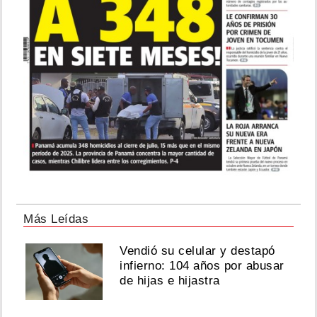
Más Leídas
Vendió su celular y destapó
infierno: 104 años por abusar
de hijas e hijastra