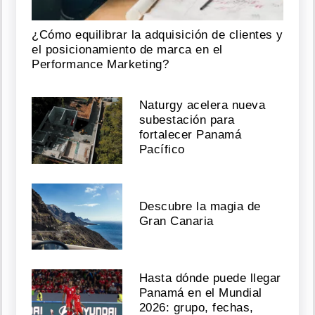
¿Cómo equilibrar la adquisición de clientes y
el posicionamiento de marca en el
Performance Marketing?
Naturgy acelera nueva
subestación para
fortalecer Panamá
Pacífico
Descubre la magia de
Gran Canaria
Hasta dónde puede llegar
Panamá en el Mundial
2026: grupo, fechas,