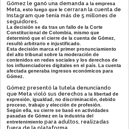
Gómez le ganó una demanda
a la empresa
Meta
cerraran la cuenta de
, esto luego que le
Instagram que tenía más de 5 millones de
seguidores.
La decisión se da tras un fallo de la Corte
Constitucional de Colombia, mismo que
determinó que el cierre de la cuenta de Gómez,
resultó arbitrario e injustificado.
Esta decisión marca el primer pronunciamiento
del alto tribunal sobre la moderación de
contenidos en redes sociales y los derechos de
los influenciadores digitales en el país. La cuenta
afectada generaba ingresos económicos para
Gómez.
Gómez presentó la tutela denunciando
que Meta violó sus derechos
a la libertad de
expresión, igualdad, no discriminación, debido
proceso, trabajo y elección de profesión.
Según ella, su cierre se basó en actividades
pasadas de Gómez en la industria del
para adultos, realizadas
entretenimiento
fuera de la plataforma.