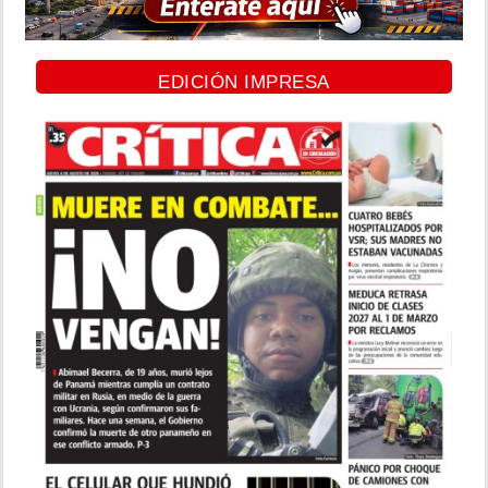
EDICIÓN IMPRESA