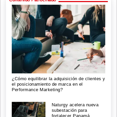
¿Cómo equilibrar la adquisición de clientes y
el posicionamiento de marca en el
Performance Marketing?
Naturgy acelera nueva
subestación para
fortalecer Panamá