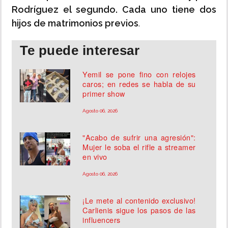
Rodríguez el segundo. Cada uno tiene dos
hijos de matrimonios previos
.
Te puede interesar
Yemil se pone fino con relojes
caros; en redes se habla de su
primer show
Agosto 06, 2026
"Acabo de sufrir una agresión":
Mujer le soba el rifle a streamer
en vivo
Agosto 06, 2026
¡Le mete al contenido exclusivo!
Carlienis sigue los pasos de las
influencers