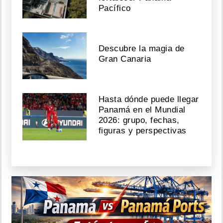
Pacífico
Descubre la magia de
Gran Canaria
Hasta dónde puede llegar
Panamá en el Mundial
2026: grupo, fechas,
figuras y perspectivas