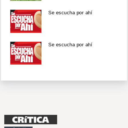
Se escucha por ahí
Se escucha por ahí