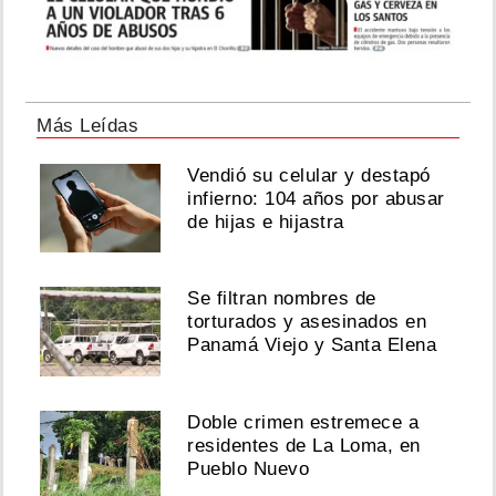
Más Leídas
Vendió su celular y destapó
infierno: 104 años por abusar
de hijas e hijastra
Se filtran nombres de
torturados y asesinados en
Panamá Viejo y Santa Elena
Doble crimen estremece a
residentes de La Loma, en
Pueblo Nuevo