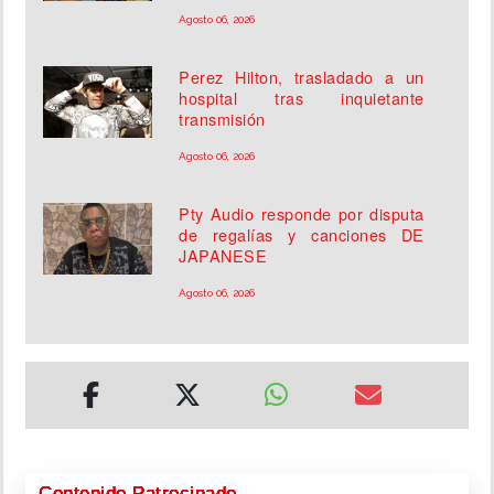
Agosto 06, 2026
Perez Hilton, trasladado a un
hospital tras inquietante
transmisión
Agosto 06, 2026
Pty Audio responde por disputa
de regalías y canciones DE
JAPANESE
Agosto 06, 2026
Contenido Patrocinado