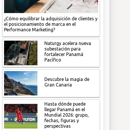
¿Cómo equilibrar la adquisición de clientes y
el posicionamiento de marca en el
Performance Marketing?
Naturgy acelera nueva
subestación para
fortalecer Panamá
Pacífico
Descubre la magia de
Gran Canaria
Hasta dónde puede
llegar Panamá en el
Mundial 2026: grupo,
fechas, figuras y
perspectivas