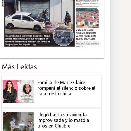
Más Leídas
Familia de Marie Claire
romperá el silencio sobre el
caso de la chica
Llegó hasta su vivienda
improvisada y lo mató a
tiros en Chilibre