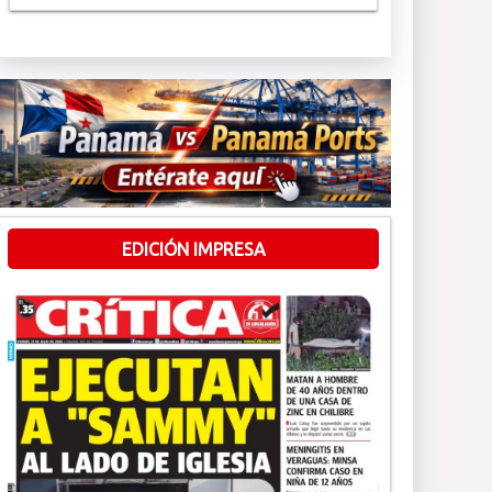
EDICIÓN IMPRESA