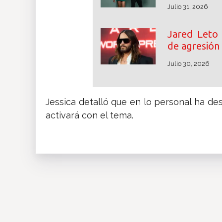
Julio 31, 2026
Jared Leto 
de agresión
Julio 30, 2026
Jessica detalló que en lo personal ha d
activará con el tema.