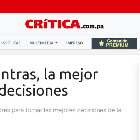
INSÓLITAS
MULTIMEDIA
IMPRESO
ontras, la mejor
decisiones
res para tomar las mejores decisiones de la