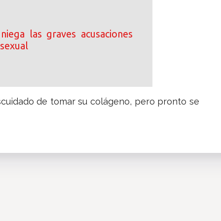
niega las graves acusaciones
 sexual
escuidado de tomar su colágeno, pero pronto se