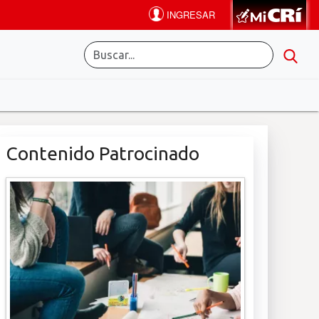
Contenido Patrocinado