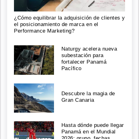
¿Cómo equilibrar la adquisición de clientes y
el posicionamiento de marca en el
Performance Marketing?
Naturgy acelera nueva
subestación para
fortalecer Panamá
Pacífico
Descubre la magia de
Gran Canaria
Hasta dónde puede llegar
Panamá en el Mundial
2026: grupo, fechas,