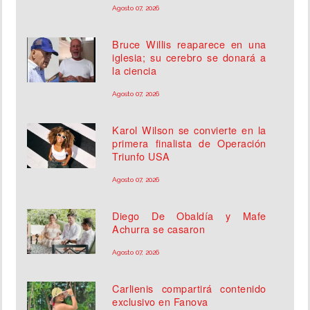
Agosto 07, 2026
Bruce Willis reaparece en una
iglesia; su cerebro se donará a
la ciencia
Agosto 07, 2026
Karol Wilson se convierte en la
primera finalista de Operación
Triunfo USA
Agosto 07, 2026
Diego De Obaldía y Mafe
Achurra se casaron
Agosto 07, 2026
Carlienis compartirá contenido
exclusivo en Fanova