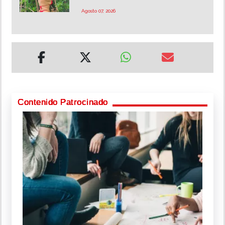
Agosto 07, 2026
Contenido Patrocinado