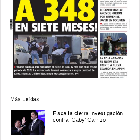
Más Leídas
Fiscalía cierra investigación
contra ‘Gaby’ Carrizo