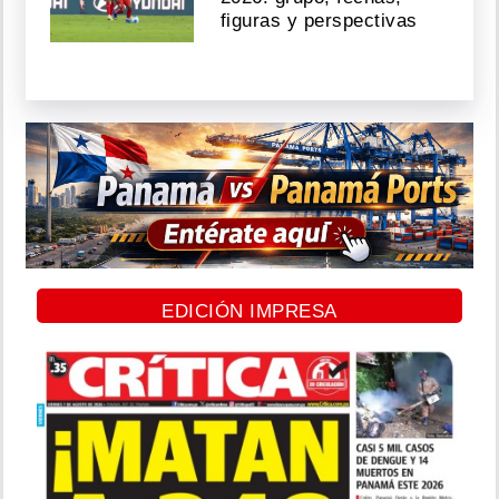
figuras y perspectivas
EDICIÓN IMPRESA