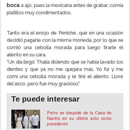
boca
a ajo, pues la mexicana antes de grabar, comía
platillos muy condimentados.
Tanto era el enojo de Peniche, que en una ocasión
decidió pagarle con la misma moneda, por lo que se
comió una cebolla morada para luego tirarle el
aliento en su cara.
“Un día llegó Thalía diciendo que se había lavado los
dientes y que ya no me quejara más. Yo fui y me
comí una cebolla morada y le tiré el aliento. Lloré
del asco, pero fue muy gracioso.”
Te puede interesar
Petro se despide de la Casa de
Nariño en su último acto como
presidente