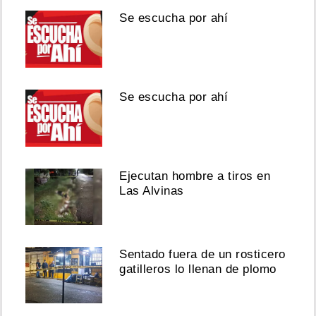
Se escucha por ahí
Se escucha por ahí
Ejecutan hombre a tiros en
Las Alvinas
Sentado fuera de un rosticero
gatilleros lo llenan de plomo