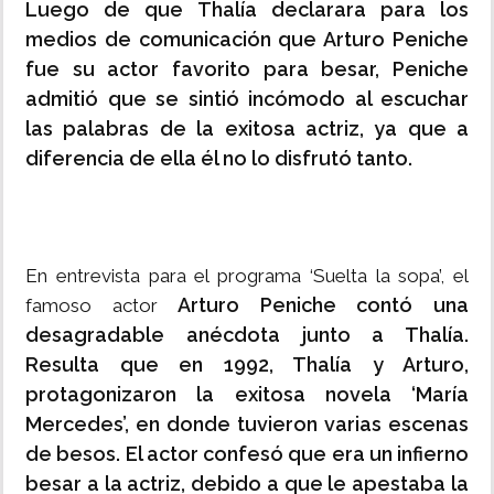
Luego de que Thalía declarara para los
medios de comunicación que Arturo Peniche
fue su actor favorito para besar, Peniche
admitió que se sintió incómodo al escuchar
las palabras de la exitosa actriz, ya que a
diferencia de ella él no lo disfrutó tanto.
En entrevista para el programa ‘Suelta la sopa’, el
Arturo Peniche contó una
famoso actor
desagradable anécdota junto a Thalía.
Resulta que en 1992, Thalía y Arturo,
protagonizaron la exitosa novela ‘María
Mercedes’, en donde tuvieron varias escenas
de besos. El actor confesó que era un infierno
besar a la actriz, debido a que le apestaba la