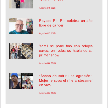
Agosto 07, 2026
Payaso Pin Pin celebra un año
libre de cáncer
Agosto 07, 2026
Yemil se pone fino con relojes
caros; en redes se habla de su
primer show
Agosto 06, 2026
"Acabo de sufrir una agresión":
Mujer le soba el rifle a streamer
en vivo
Agosto 06, 2026