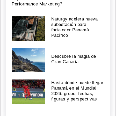
Performance Marketing?
Naturgy acelera nueva
subestación para
fortalecer Panamá
Pacífico
Descubre la magia de
Gran Canaria
Hasta dónde puede llegar
Panamá en el Mundial
2026: grupo, fechas,
figuras y perspectivas