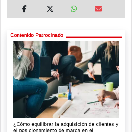
Contenido Patrocinado
¿Cómo equilibrar la adquisición de clientes y
el posicionamiento de marca en el