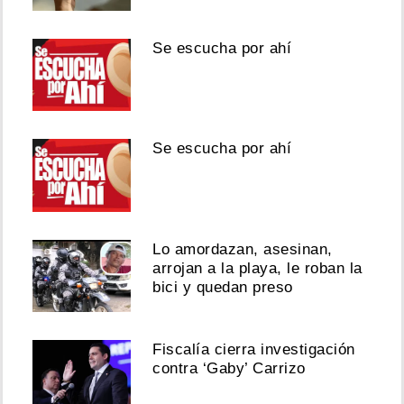
Se escucha por ahí
Se escucha por ahí
Lo amordazan, asesinan,
arrojan a la playa, le roban la
bici y quedan preso
Fiscalía cierra investigación
contra ‘Gaby’ Carrizo