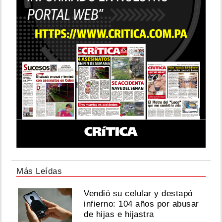
Más Leídas
Vendió su celular y destapó
infierno: 104 años por abusar
de hijas e hijastra