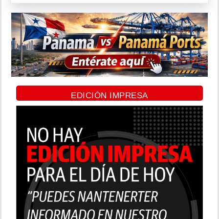
EDICIÓN IMPRESA