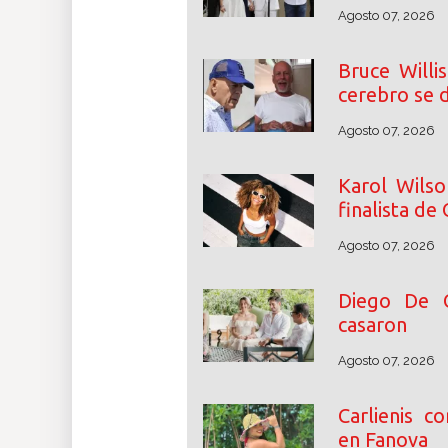
Agosto 07, 2026
Bruce Willi
cerebro se d
Agosto 07, 2026
Karol Wilso
finalista de
Agosto 07, 2026
Diego De 
casaron
Agosto 07, 2026
Carlienis c
en Fanova