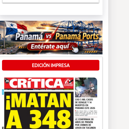
EDICIÓN IMPRESA