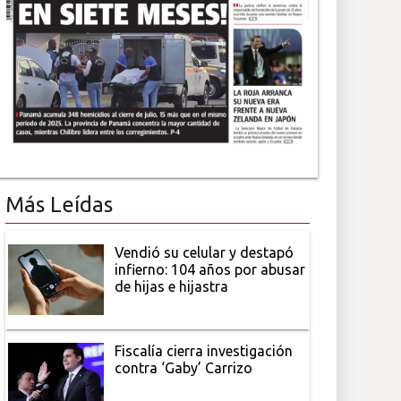
Más Leídas
Vendió su celular y destapó
infierno: 104 años por abusar
de hijas e hijastra
Fiscalía cierra investigación
contra ‘Gaby’ Carrizo