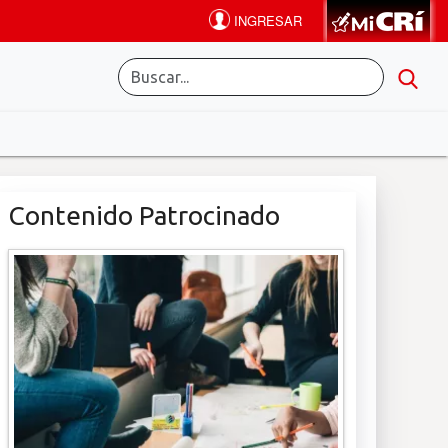
Contenido Patrocinado