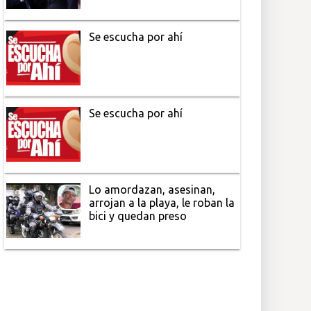
Se escucha por ahí
Se escucha por ahí
Lo amordazan, asesinan,
arrojan a la playa, le roban la
bici y quedan preso