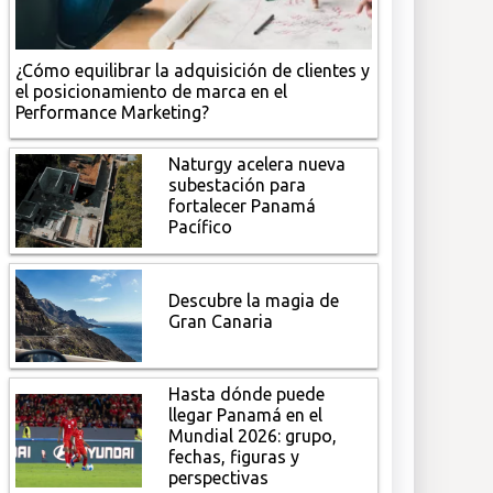
¿Cómo equilibrar la adquisición de clientes y
el posicionamiento de marca en el
Performance Marketing?
Naturgy acelera nueva
subestación para
fortalecer Panamá
Pacífico
Descubre la magia de
Gran Canaria
Hasta dónde puede
llegar Panamá en el
Mundial 2026: grupo,
fechas, figuras y
perspectivas