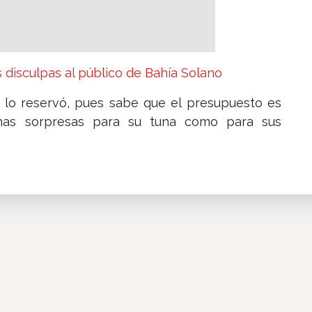
 disculpas al público de Bahía Solano
 lo reservó, pues sabe que el presupuesto es
has sorpresas para su tuna como para sus