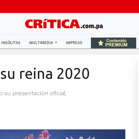
INSÓLITAS
MULTIMEDIA
IMPRESO
 su reina 2020
 su presentación oficial.