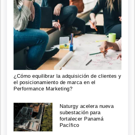
¿Cómo equilibrar la adquisición de clientes y
el posicionamiento de marca en el
Performance Marketing?
Naturgy acelera nueva
subestación para
fortalecer Panamá
Pacífico