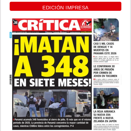
EDICIÓN IMPRESA