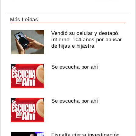
Más Leídas
Vendió su celular y destapó
infierno: 104 años por abusar
de hijas e hijastra
Se escucha por ahí
Se escucha por ahí
Fiscalía cierra investigación