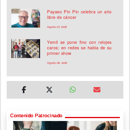
Payaso Pin Pin celebra un año
libre de cáncer
Agosto 07, 2026
Yemil se pone fino con relojes
caros; en redes se habla de su
primer show
Agosto 06, 2026
Contenido Patrocinado