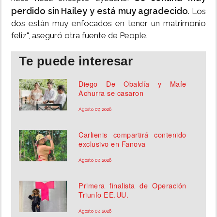
perdido sin Hailey y está muy agradecido
. Los
dos están muy enfocados en tener un matrimonio
feliz", aseguró otra fuente de People.
Te puede interesar
Diego De Obaldía y Mafe
Achurra se casaron
Agosto 07, 2026
Carlienis compartirá contenido
exclusivo en Fanova
Agosto 07, 2026
Primera finalista de Operación
Triunfo EE.UU.
Agosto 07, 2026