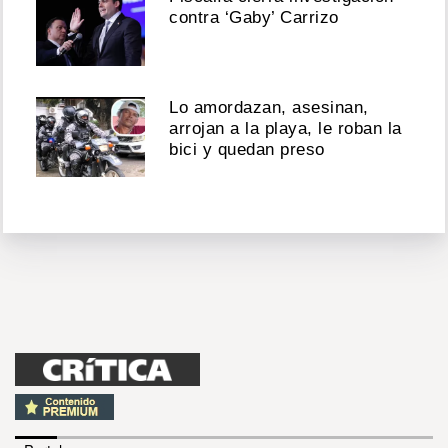
contra ‘Gaby’ Carrizo
Lo amordazan, asesinan,
arrojan a la playa, le roban la
bici y quedan preso