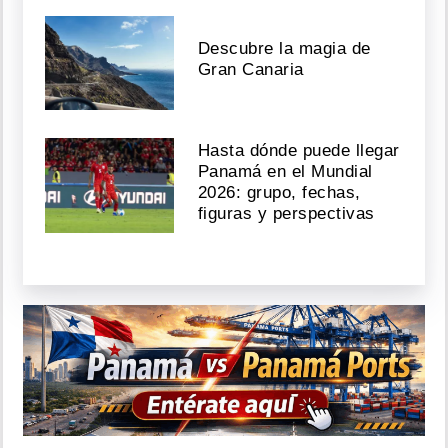
Descubre la magia de
Gran Canaria
Hasta dónde puede llegar
Panamá en el Mundial
2026: grupo, fechas,
figuras y perspectivas