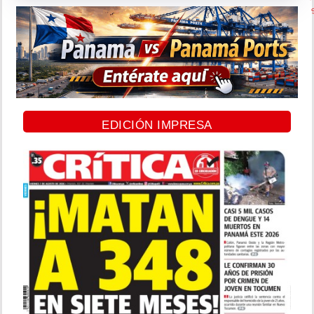
EDICIÓN IMPRESA