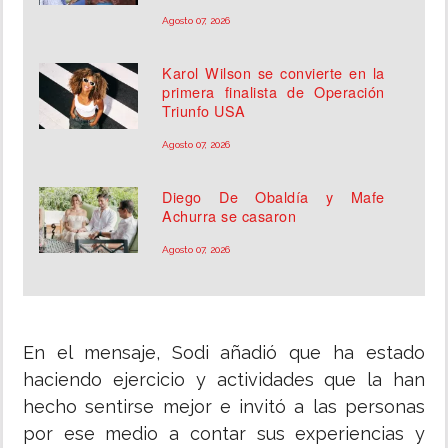
Agosto 07, 2026
Karol Wilson se convierte en la
primera finalista de Operación
Triunfo USA
Agosto 07, 2026
Diego De Obaldía y Mafe
Achurra se casaron
Agosto 07, 2026
En el mensaje, Sodi añadió que ha estado
haciendo ejercicio y actividades que la han
hecho sentirse mejor e invitó a las personas
por ese medio a contar sus experiencias y