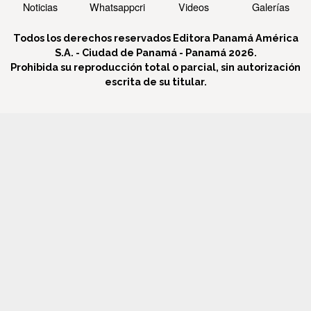
Noticias
Whatsappcri
Videos
Galerías
Todos los derechos reservados Editora Panamá América
S.A. - Ciudad de Panamá - Panamá 2026.
Prohibida su reproducción total o parcial, sin autorización
escrita de su titular.