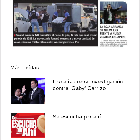
Más Leídas
Fiscalía cierra investigación
contra ‘Gaby’ Carrizo
Se escucha por ahí