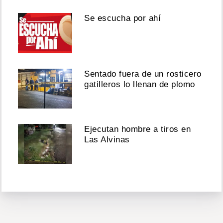
Se escucha por ahí
Sentado fuera de un rosticero
gatilleros lo llenan de plomo
Ejecutan hombre a tiros en
Las Alvinas