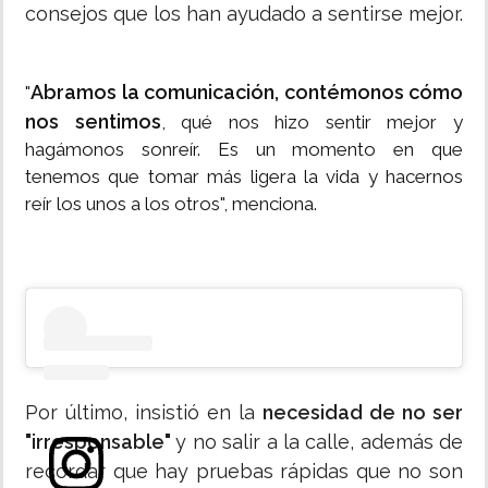
consejos que los han ayudado a sentirse mejor.
Abramos la comunicación, contémonos cómo
"
nos sentimos
, qué nos hizo sentir mejor y
hagámonos sonreír. Es un momento en que
tenemos que tomar más ligera la vida y hacernos
reír los unos a los otros", menciona.
Por último, insistió en la
necesidad de no ser
"irresponsable"
y no salir a la calle, además de
recordar que hay pruebas rápidas que no son