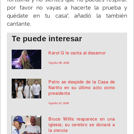
por favor no vayas a hacerte la prueba y
quédate en tu casa", añadió la también
cantante.
Te puede interesar
Karol G le canta al desamor
Agosto 08, 2026
Petro se despide de la Casa de
Nariño en su último acto como
presidente
Agosto 07, 2026
Bruce Willis reaparece en una
iglesia; su cerebro se donará a
la ciencia