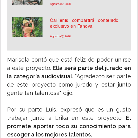
Agosto 07, 2026
Carlienis compartirá contenido
exclusivo en Fanova
Agosto 07, 2026
Marisela contó que está feliz de poder unirse
a este proyecto.
Ella será parte del jurado en
la categoría audiovisual.
"Agradezco ser parte
de este proyecto como jurado y estar junto
gente tan talentosa", dijo.
Por su parte Luis, expresó que es un gusto
trabajar junto a Erika en este proyecto.
Él
promete aportar todo su conocimiento para
escoger a los mejores talentos.