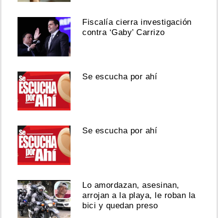
Fiscalía cierra investigación
contra ‘Gaby’ Carrizo
Se escucha por ahí
Se escucha por ahí
Lo amordazan, asesinan,
arrojan a la playa, le roban la
bici y quedan preso