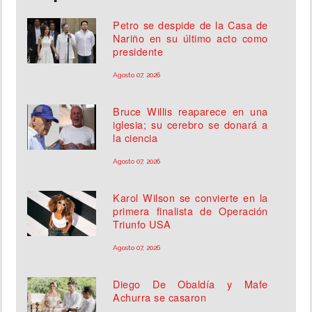
Petro se despide de la Casa de
Nariño en su último acto como
presidente
Agosto 07, 2026
Bruce Willis reaparece en una
iglesia; su cerebro se donará a
la ciencia
Agosto 07, 2026
Karol Wilson se convierte en la
primera finalista de Operación
Triunfo USA
Agosto 07, 2026
Diego De Obaldía y Mafe
Achurra se casaron