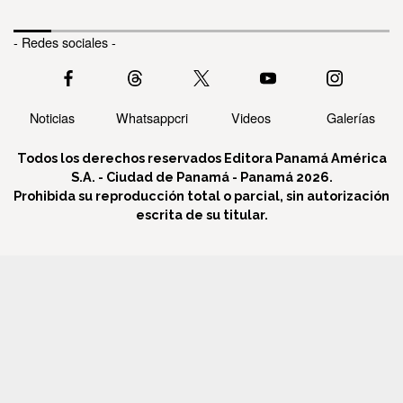
- Redes sociales -
Noticias
Whatsappcri
Videos
Galerías
Todos los derechos reservados Editora Panamá América
S.A. - Ciudad de Panamá - Panamá 2026.
Prohibida su reproducción total o parcial, sin autorización
escrita de su titular.