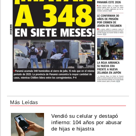
Más Leídas
Vendió su celular y destapó
infierno: 104 años por abusar
de hijas e hijastra