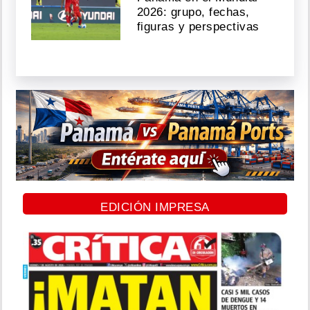
2026: grupo, fechas,
figuras y perspectivas
EDICIÓN IMPRESA