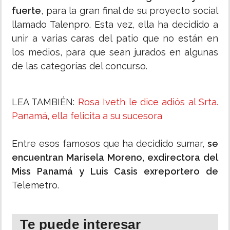
fuerte
, para la gran final de su proyecto social
llamado Talenpro. Esta vez, ella ha decidido a
unir a varias caras del patio que no están en
los medios, para que sean jurados en algunas
de las categorías del concurso.
LEA TAMBIÉN:
Rosa Iveth le dice adiós al Srta.
Panamá, ella felicita a su sucesora
Entre esos famosos que ha decidido sumar,
se
encuentran Marisela Moreno, exdirectora del
Miss Panamá y Luis Casis exreportero de
Telemetro.
Te puede interesar