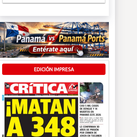
EDICIÓN IMPRESA