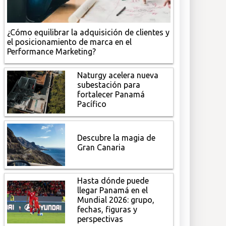
¿Cómo equilibrar la adquisición de clientes y
el posicionamiento de marca en el
Performance Marketing?
Naturgy acelera nueva
subestación para
fortalecer Panamá
Pacífico
Descubre la magia de
Gran Canaria
Hasta dónde puede
llegar Panamá en el
Mundial 2026: grupo,
fechas, figuras y
perspectivas