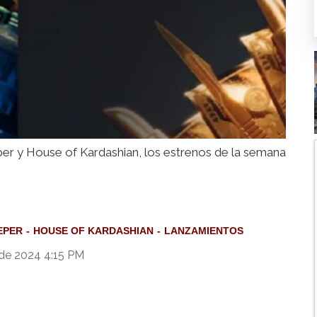
er y House of Kardashian, los estrenos de la semana
EPER
HOUSE OF KARDASHIAN
LANZAMIENTOS
 de 2024 4:15 PM