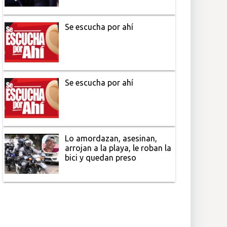
Se escucha por ahí
Se escucha por ahí
Lo amordazan, asesinan,
arrojan a la playa, le roban la
bici y quedan preso