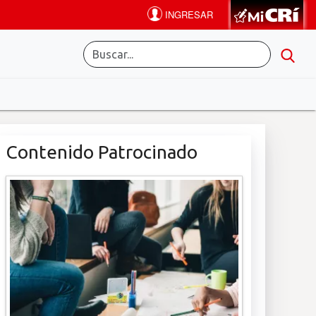
Contenido Patrocinado