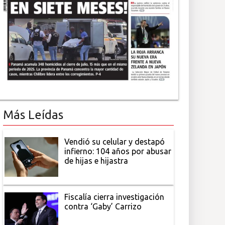
Más Leídas
Vendió su celular y destapó
infierno: 104 años por abusar
de hijas e hijastra
Fiscalía cierra investigación
contra ‘Gaby’ Carrizo