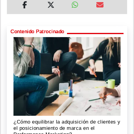
Contenido Patrocinado
¿Cómo equilibrar la adquisición de clientes y
el posicionamiento de marca en el