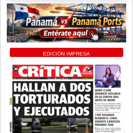
EDICIÓN IMPRESA