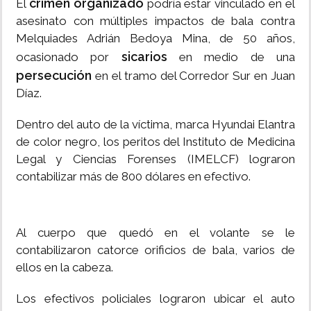
crimen organizado
El
podría estar vinculado en el
asesinato con múltiples impactos de bala contra
Melquiades Adrián Bedoya Mina, de 50 años,
sicarios
ocasionado por
en medio de una
persecución
en el tramo del Corredor Sur en Juan
Díaz.
Dentro del auto de la víctima, marca Hyundai Elantra
de color negro, los peritos del Instituto de Medicina
Legal y Ciencias Forenses (IMELCF) lograron
contabilizar más de 800 dólares en efectivo.
Al cuerpo que quedó en el volante se le
contabilizaron catorce orificios de bala, varios de
ellos en la cabeza.
Los efectivos policiales lograron ubicar el auto