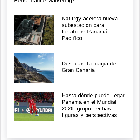
Performance Marketing?
Naturgy acelera nueva
subestación para
fortalecer Panamá
Pacífico
Descubre la magia de
Gran Canaria
Hasta dónde puede llegar
Panamá en el Mundial
2026: grupo, fechas,
figuras y perspectivas