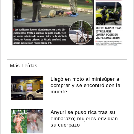
Más Leídas
Llegó en moto al minisúper a
comprar y se encontró con la
muerte
Anyuri se puso rica tras su
embarazo; mujeres envidian
su cuerpazo