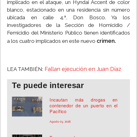
implicado en el ataque, un Hyndai Accent de color
blanco, estacionado en una residencia sin número
ubicada en calle 4.ª, Don Bosco. Ya los
investigadores de la Sección de Homicidio /
Femicidio del Ministerio Público tienen identificados
crimen.
a los cuatro implicados en este nuevo
Fallan ejecución en Juan Díaz
LEA TAMBIÉN:
Te puede interesar
Incautan más drogas en
contenedor de un puerto en el
Pacífico
Agosto 03, 2026