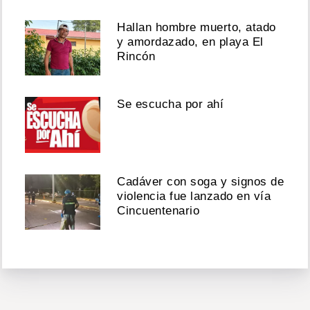
Hallan hombre muerto, atado
y amordazado, en playa El
Rincón
Se escucha por ahí
Cadáver con soga y signos de
violencia fue lanzado en vía
Cincuentenario