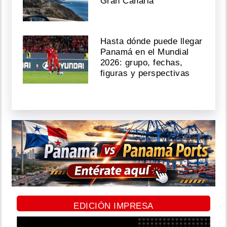
Gran Canaria
Hasta dónde puede llegar
Panamá en el Mundial
2026: grupo, fechas,
figuras y perspectivas
EDICIÓN IMPRESA