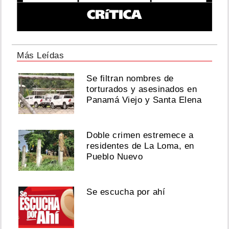
Más Leídas
Se filtran nombres de
torturados y asesinados en
Panamá Viejo y Santa Elena
Doble crimen estremece a
residentes de La Loma, en
Pueblo Nuevo
Se escucha por ahí