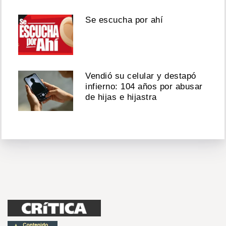
Se escucha por ahí
Vendió su celular y destapó
infierno: 104 años por abusar
de hijas e hijastra