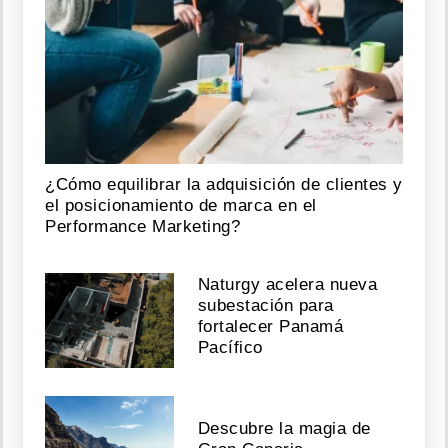
¿Cómo equilibrar la adquisición de clientes y
el posicionamiento de marca en el
Performance Marketing?
Naturgy acelera nueva
subestación para
fortalecer Panamá
Pacífico
Descubre la magia de