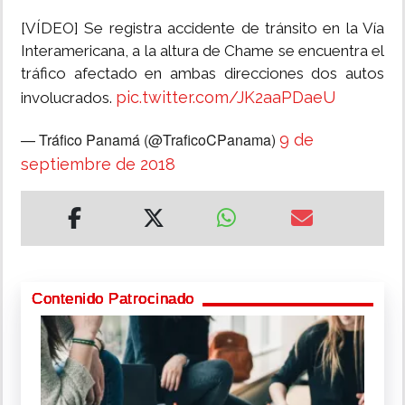
[VÍDEO] Se registra accidente de tránsito en la Vía
Interamericana, a la altura de Chame se encuentra el
tráfico afectado en ambas direcciones dos autos
pic.twitter.com/JK2aaPDaeU
involucrados.
— Tráfico Panamá (@TraficoCPanama)
9 de
septiembre de 2018
Contenido Patrocinado