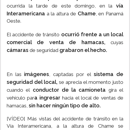
vía
ocurrida la tarde de este domingo, en la
Interamericana
Chame
a la altura de
, en Panamá
Oeste.
ocurrió frente a un local
El accidente de tránsito
comercial de venta de hamacas,
cuyas
cámaras
grabaron el hecho.
de seguridad
imágenes
sistema de
En las
, captadas por el
seguridad del local,
se aprecia el momento justo
conductor de la camioneta
cuando el
gira el
a ingresar
vehículo par
hacia el local de ventas de
sin hacer ningún tipo de alto.
hamacas,
[VÍDEO] Más vistas del accidente de tránsito en la
Vía Interamericana, a la altura de Chame se