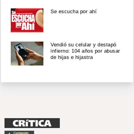
Se escucha por ahí
Vendió su celular y destapó
infierno: 104 años por abusar
de hijas e hijastra