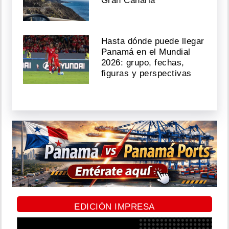
Gran Canaria
Hasta dónde puede llegar
Panamá en el Mundial
2026: grupo, fechas,
figuras y perspectivas
EDICIÓN IMPRESA