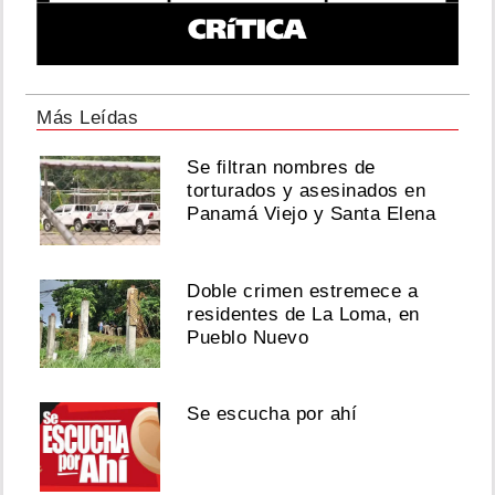
Más Leídas
Se filtran nombres de
torturados y asesinados en
Panamá Viejo y Santa Elena
Doble crimen estremece a
residentes de La Loma, en
Pueblo Nuevo
Se escucha por ahí