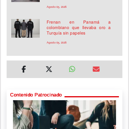
Agosto 05, 2026
Frenan en Panamá a
colombiano que llevaba oro a
Turquía sin papeles
Agosto 05, 2026
Contenido Patrocinado