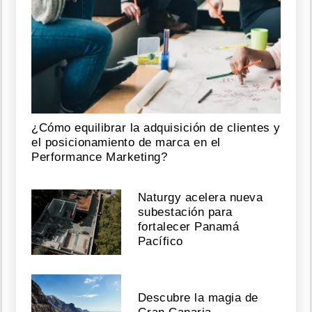
¿Cómo equilibrar la adquisición de clientes y
el posicionamiento de marca en el
Performance Marketing?
Naturgy acelera nueva
subestación para
fortalecer Panamá
Pacífico
Descubre la magia de