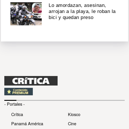
Lo amordazan, asesinan,
arrojan a la playa, le roban la
bici y quedan preso
- Portales -
Crítica
Kiosco
Panamá América
Cine