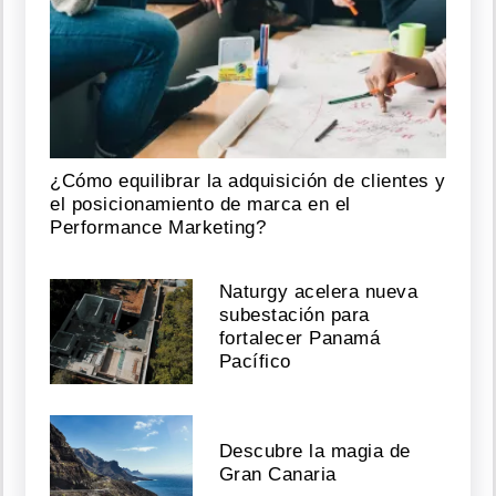
¿Cómo equilibrar la adquisición de clientes y
el posicionamiento de marca en el
Performance Marketing?
Naturgy acelera nueva
subestación para
fortalecer Panamá
Pacífico
Descubre la magia de
Gran Canaria