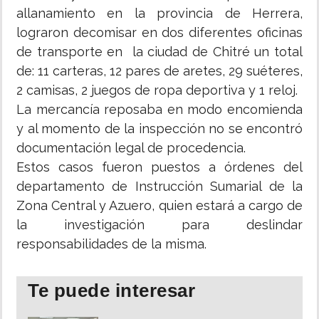
allanamiento en la provincia de Herrera,
lograron decomisar en dos diferentes oficinas
de transporte en la ciudad de Chitré un total
de: 11 carteras, 12 pares de aretes, 29 suéteres,
2 camisas, 2 juegos de ropa deportiva y 1 reloj.
La mercancía reposaba en modo encomienda
y al momento de la inspección no se encontró
documentación legal de procedencia.
Estos casos fueron puestos a órdenes del
departamento de Instrucción Sumarial de la
Zona Central y Azuero, quien estará a cargo de
la investigación para deslindar
responsabilidades de la misma.
Te puede interesar