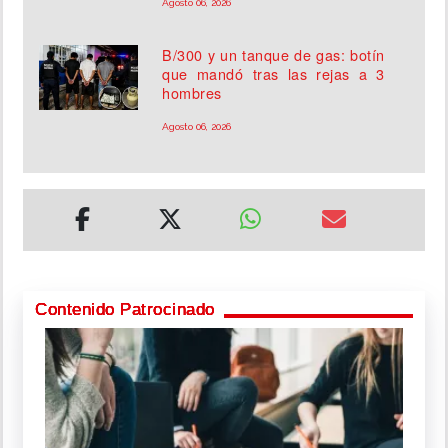
Agosto 06, 2026
B/300 y un tanque de gas: botín
que mandó tras las rejas a 3
hombres
Agosto 06, 2026
Contenido Patrocinado