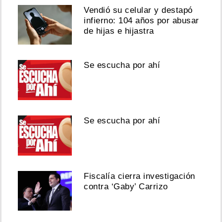
Vendió su celular y destapó
infierno: 104 años por abusar
de hijas e hijastra
Se escucha por ahí
Se escucha por ahí
Fiscalía cierra investigación
contra ‘Gaby’ Carrizo