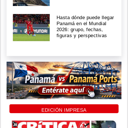
Hasta dónde puede llegar
Panamá en el Mundial
2026: grupo, fechas,
figuras y perspectivas
EDICIÓN IMPRESA