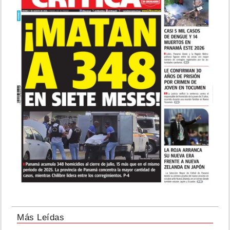
Más Leídas