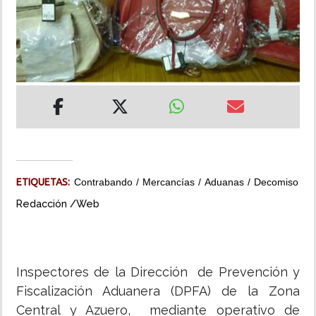
INSÓLITAS
MULTIMEDIA
IMPRESO
ETIQUETAS:
Contrabando
Mercancías
Aduanas
Decomiso
Redacción /Web
Inspectores de la Dirección de Prevención y
Fiscalización Aduanera (DPFA) de la Zona
Central y Azuero, mediante operativo de