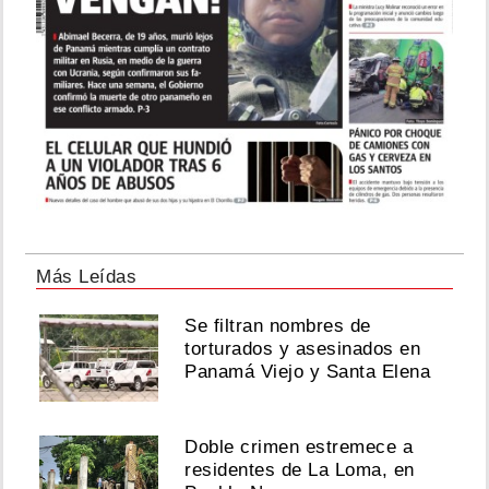
Más Leídas
Se filtran nombres de
torturados y asesinados en
Panamá Viejo y Santa Elena
Doble crimen estremece a
residentes de La Loma, en