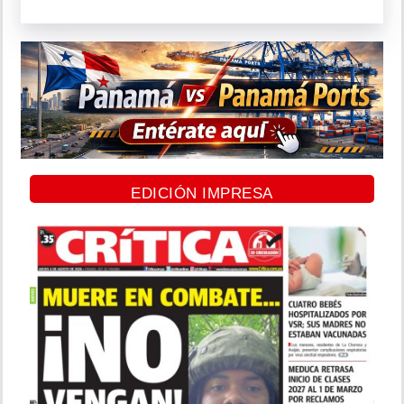
EDICIÓN IMPRESA