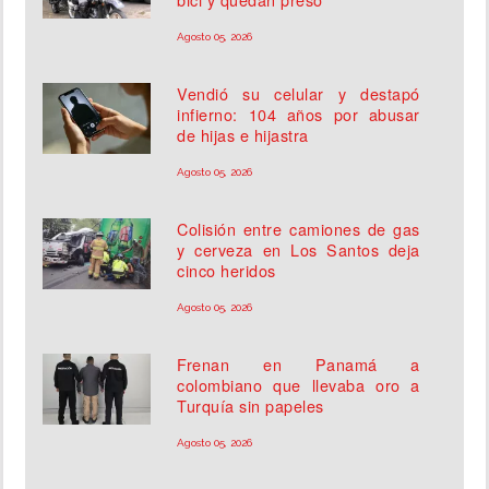
Agosto 05, 2026
Vendió su celular y destapó
infierno: 104 años por abusar
de hijas e hijastra
Agosto 05, 2026
Colisión entre camiones de gas
y cerveza en Los Santos deja
cinco heridos
Agosto 05, 2026
Frenan en Panamá a
colombiano que llevaba oro a
Turquía sin papeles
Agosto 05, 2026