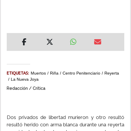
INSÓLITAS
MULTIMEDIA
IMPRESO
ETIQUETAS:
Muertos
Riña
Centro Penitenciario
Reyerta
La Nueva Joya
Redacción / Critica
Dos privados de libertad murieron y otro resultó
resultó herido con arma blanca durante una reyerta