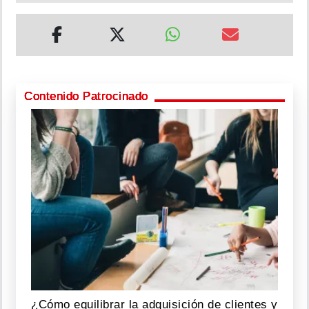
Contenido Patrocinado
¿Cómo equilibrar la adquisición de clientes y