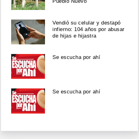
Pueblo Nuevo
Vendió su celular y destapó
infierno: 104 años por abusar
de hijas e hijastra
Se escucha por ahí
Se escucha por ahí