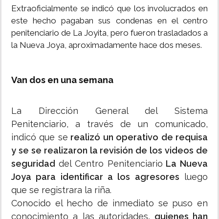
Extraoficialmente se indicó que los involucrados en
este hecho pagaban sus condenas en el centro
penitenciario de La Joyita, pero fueron trasladados a
la Nueva Joya, aproximadamente hace dos meses.
Van dos en una semana
La Dirección General del Sistema
Penitenciario, a través de un comunicado,
indicó que se
realizó un operativo de requisa
y se se realizaron la revisión de los videos de
seguridad
del Centro Penitenciario
La Nueva
Joya para identificar a los agresores
luego
que se registrara la riña.
Conocido el hecho de inmediato se puso en
conocimiento a las autoridades
, quienes han