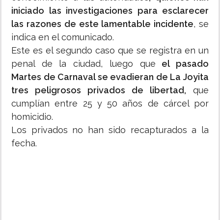
iniciado las investigaciones para esclarecer
las razones de este lamentable incidente
, se
indica en el comunicado.
Este es el segundo caso que se registra en un
penal de la ciudad, luego que
el pasado
Martes de Carnaval se evadieran de La Joyita
tres peligrosos privados de libertad,
que
cumplían entre 25 y 50 años de cárcel por
homicidio.
Los privados no han sido recapturados a la
fecha.