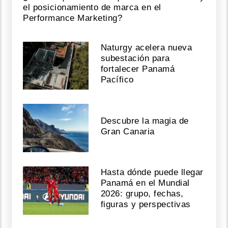
el posicionamiento de marca en el
Performance Marketing?
Naturgy acelera nueva
subestación para
fortalecer Panamá
Pacífico
Descubre la magia de
Gran Canaria
Hasta dónde puede llegar
Panamá en el Mundial
2026: grupo, fechas,
figuras y perspectivas