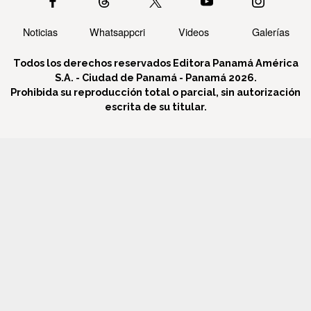
Noticias
Whatsappcri
Videos
Galerías
Todos los derechos reservados Editora Panamá América
S.A. - Ciudad de Panamá - Panamá 2026.
Prohibida su reproducción total o parcial, sin autorización
escrita de su titular.