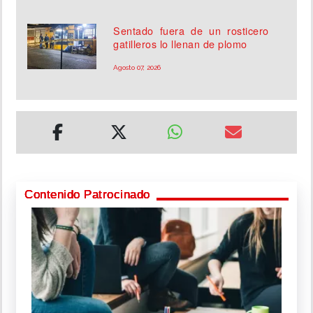
Sentado fuera de un rosticero
gatilleros lo llenan de plomo
Agosto 07, 2026
Contenido Patrocinado