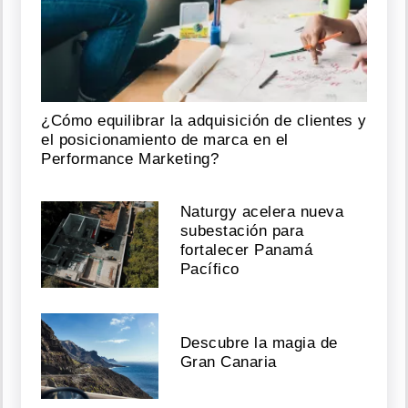
¿Cómo equilibrar la adquisición de clientes y
el posicionamiento de marca en el
Performance Marketing?
Naturgy acelera nueva
subestación para
fortalecer Panamá
Pacífico
Descubre la magia de
Gran Canaria