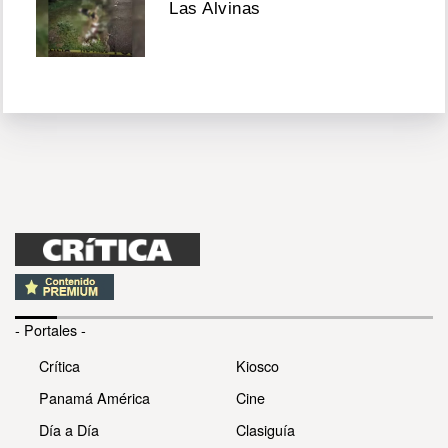
Las Alvinas
- Portales -
Crítica
Kiosco
Panamá América
Cine
Día a Día
Clasiguía