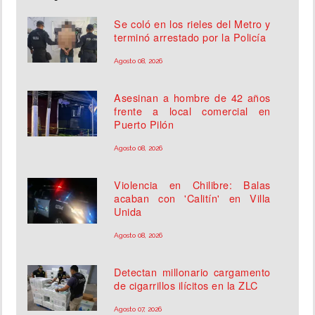
Se coló en los rieles del Metro y
terminó arrestado por la Policía
Agosto 08, 2026
Asesinan a hombre de 42 años
frente a local comercial en
Puerto Pilón
Agosto 08, 2026
Violencia en Chilibre: Balas
acaban con 'Calitín' en Villa
Unida
Agosto 08, 2026
Detectan millonario cargamento
de cigarrillos ilícitos en la ZLC
Agosto 07, 2026