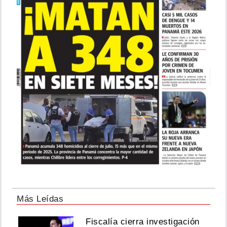
Más Leídas
Fiscalía cierra investigación