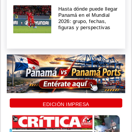
Hasta dónde puede llegar
Panamá en el Mundial
2026: grupo, fechas,
figuras y perspectivas
EDICIÓN IMPRESA