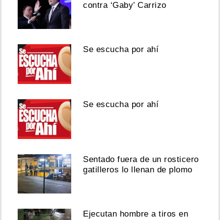
contra ‘Gaby’ Carrizo
Se escucha por ahí
Se escucha por ahí
Sentado fuera de un rosticero
gatilleros lo llenan de plomo
Ejecutan hombre a tiros en