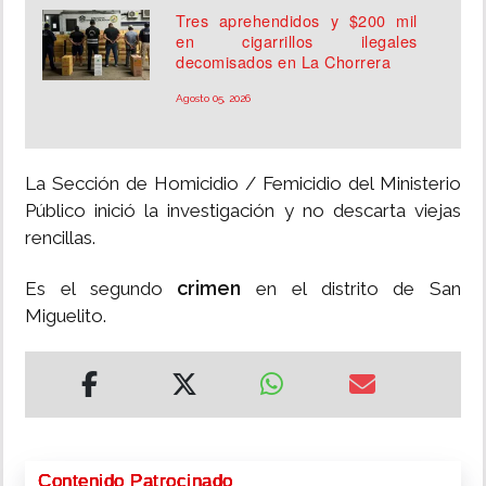
Tres aprehendidos y $200 mil
en cigarrillos ilegales
decomisados en La Chorrera
Agosto 05, 2026
La Sección de Homicidio / Femicidio del Ministerio
Público inició la investigación y no descarta viejas
rencillas.
crimen
Es el segundo
en el distrito de San
Miguelito.
Contenido Patrocinado