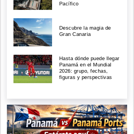
Pacífico
Descubre la magia de
Gran Canaria
Hasta dónde puede llegar
Panamá en el Mundial
2026: grupo, fechas,
figuras y perspectivas