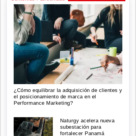
¿Cómo equilibrar la adquisición de clientes y
el posicionamiento de marca en el
Performance Marketing?
Naturgy acelera nueva
subestación para
fortalecer Panamá