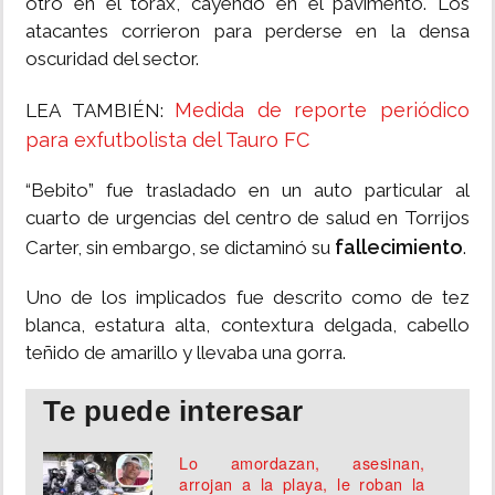
otro en el tórax, cayendo en el pavimento. Los
atacantes corrieron para perderse en la densa
oscuridad del sector.
Medida de reporte periódico
LEA TAMBIÉN:
para exfutbolista del Tauro FC
“Bebito” fue trasladado en un auto particular al
cuarto de urgencias del centro de salud en Torrijos
fallecimiento
Carter, sin embargo, se dictaminó su
.
Uno de los implicados fue descrito como de tez
blanca, estatura alta, contextura delgada, cabello
teñido de amarillo y llevaba una gorra.
Te puede interesar
Lo amordazan, asesinan,
arrojan a la playa, le roban la