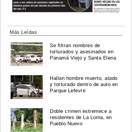
Más Leídas
Se filtran nombres de
torturados y asesinados en
Panamá Viejo y Santa Elena
Hallan hombre muerto, atado
y torturado dentro de auto en
Parque Lefevre
Doble crimen estremece a
residentes de La Loma, en
Pueblo Nuevo