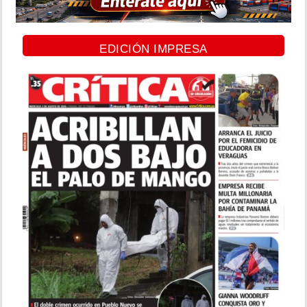
EDICIÓN IMPRESA