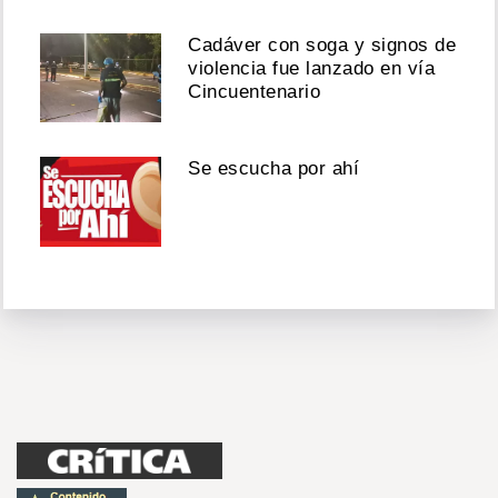
Cadáver con soga y signos de
violencia fue lanzado en vía
Cincuentenario
Se escucha por ahí