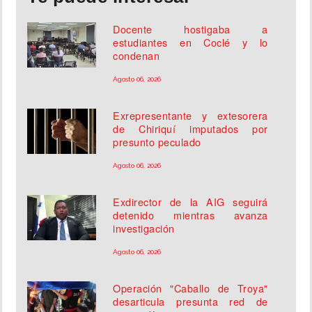
Docente hostigaba a
estudiantes en Coclé y lo
condenan
Agosto 06, 2026
Exrepresentante y extesorera
de Chiriquí imputados por
presunto peculado
Agosto 06, 2026
Exdirector de la AIG seguirá
detenido mientras avanza
investigación
Agosto 06, 2026
Operación "Caballo de Troya"
desarticula presunta red de