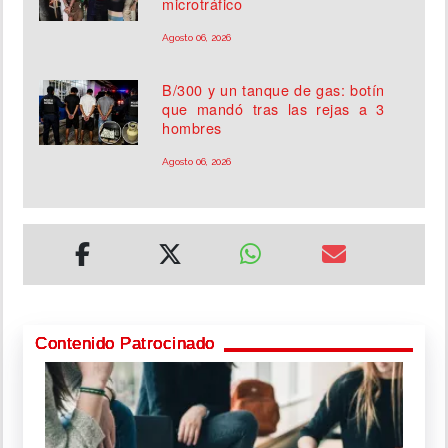
microtráfico
Agosto 06, 2026
B/300 y un tanque de gas: botín
que mandó tras las rejas a 3
hombres
Agosto 06, 2026
Contenido Patrocinado