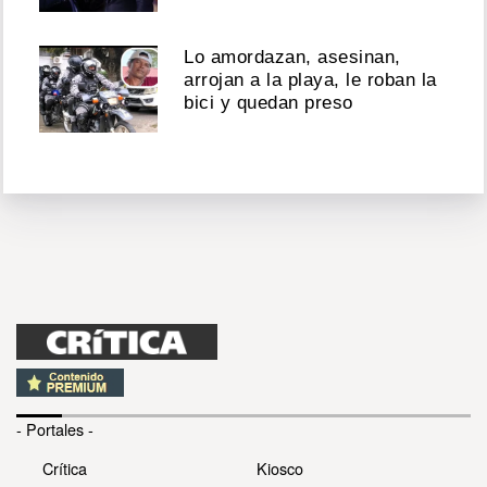
Lo amordazan, asesinan,
arrojan a la playa, le roban la
bici y quedan preso
- Portales -
Crítica
Kiosco