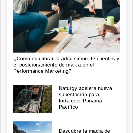
¿Cómo equilibrar la adquisición de clientes y
el posicionamiento de marca en el
Performance Marketing?
Naturgy acelera nueva
subestación para
fortalecer Panamá
Pacífico
Descubre la magia de