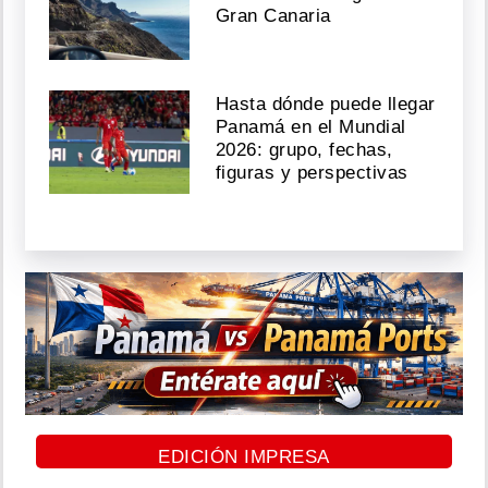
Gran Canaria
Hasta dónde puede llegar
Panamá en el Mundial
2026: grupo, fechas,
figuras y perspectivas
EDICIÓN IMPRESA