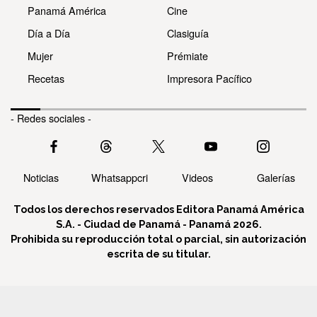
Panamá América
Cine
Día a Día
Clasiguía
Mujer
Prémiate
Recetas
Impresora Pacífico
- Redes sociales -
Noticias
Whatsappcri
Videos
Galerías
Todos los derechos reservados Editora Panamá América
S.A. - Ciudad de Panamá - Panamá 2026.
Prohibida su reproducción total o parcial, sin autorización
escrita de su titular.