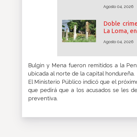
Agosto 04, 2026
Doble crime
La Loma, e
Agosto 04, 2026
Bulgin y Mena fueron remitidos a la Penit
ubicada al norte de la capital hondureña.
El Ministerio Público indicó que el próxim
que pedirá que a los acusados se les d
preventiva.