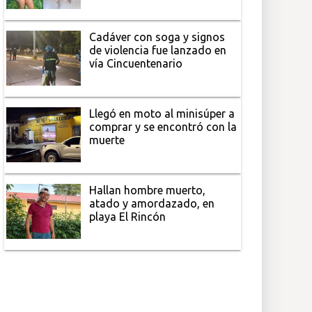
Cadáver con soga y signos
de violencia fue lanzado en
vía Cincuentenario
Llegó en moto al minisúper a
comprar y se encontró con la
muerte
Hallan hombre muerto,
atado y amordazado, en
playa El Rincón