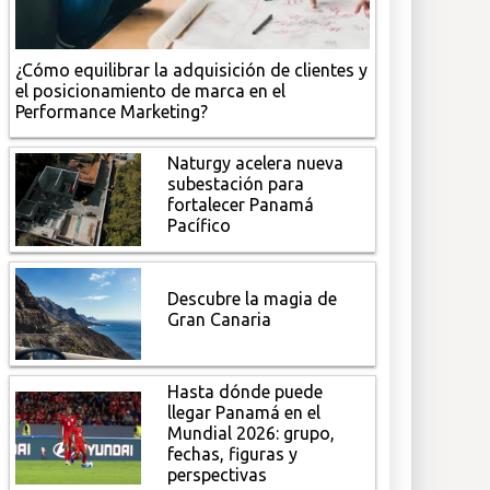
¿Cómo equilibrar la adquisición de clientes y
el posicionamiento de marca en el
Performance Marketing?
Naturgy acelera nueva
subestación para
fortalecer Panamá
Pacífico
Descubre la magia de
Gran Canaria
Hasta dónde puede
llegar Panamá en el
Mundial 2026: grupo,
fechas, figuras y
perspectivas