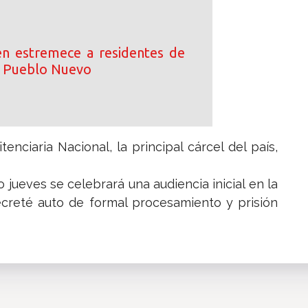
n estremece a residentes de
n Pueblo Nuevo
enciaria Nacional, la principal cárcel del país,
o jueves se celebrará una audiencia inicial en la
ecreté auto de formal procesamiento y prisión