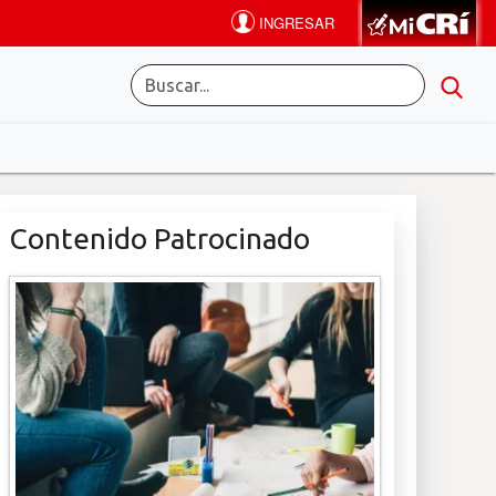
Contenido Patrocinado