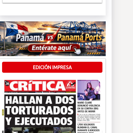
EDICIÓN IMPRESA