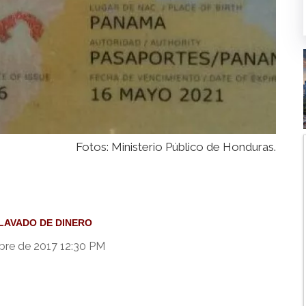
Fotos: Ministerio Público de Honduras.
LAVADO DE DINERO
bre de 2017 12:30 PM