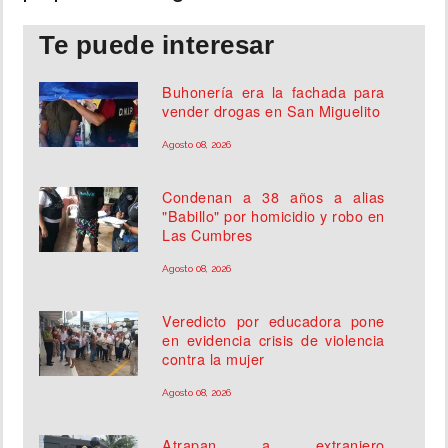
Te puede interesar
Buhonería era la fachada para
vender drogas en San Miguelito
Agosto 08, 2026
Condenan a 38 años a alias
"Babillo" por homicidio y robo en
Las Cumbres
Agosto 08, 2026
Veredicto por educadora pone
en evidencia crisis de violencia
contra la mujer
Agosto 08, 2026
Atrapan a extranjero