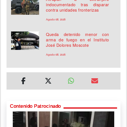
indocumentado tras disparar
contra unidades fronterizas
Agosto 08, 2026
Queda detenido menor con
arma de fuego en el Instituto
José Dolores Moscote
Agosto 08, 2026
Contenido Patrocinado