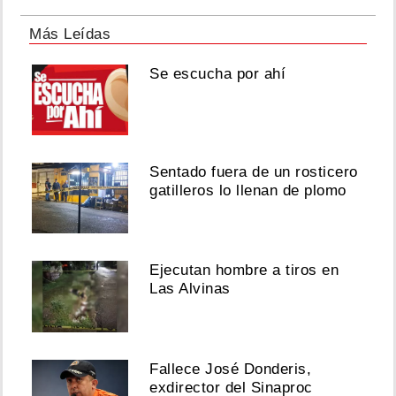
Más Leídas
Se escucha por ahí
Sentado fuera de un rosticero
gatilleros lo llenan de plomo
Ejecutan hombre a tiros en
Las Alvinas
Fallece José Donderis,
exdirector del Sinaproc