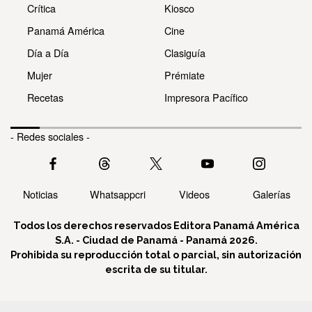
Crítica
Kiosco
Panamá América
Cine
Día a Día
Clasiguía
Mujer
Prémiate
Recetas
Impresora Pacífico
- Redes sociales -
Noticias
Whatsappcri
Videos
Galerías
Todos los derechos reservados Editora Panamá América
S.A. - Ciudad de Panamá - Panamá 2026.
Prohibida su reproducción total o parcial, sin autorización
escrita de su titular.