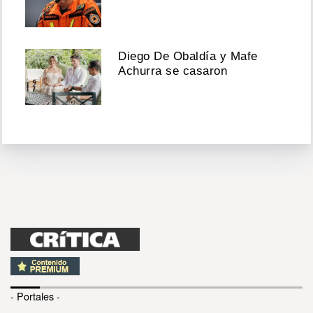
Diego De Obaldía y Mafe
Achurra se casaron
- Portales -