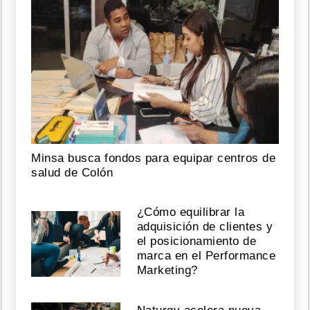
Minsa busca fondos para equipar centros de
salud de Colón
¿Cómo equilibrar la
adquisición de clientes y
el posicionamiento de
marca en el Performance
Marketing?