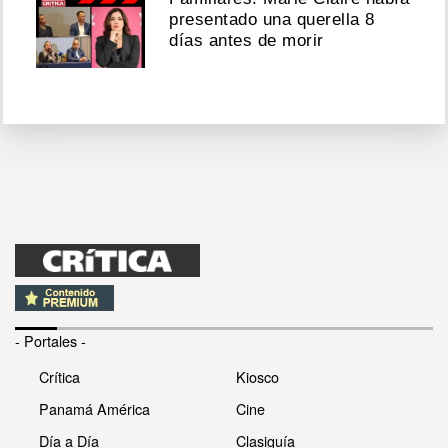
presentado una querella 8
días antes de morir
- Portales -
Crítica
Kiosco
Panamá América
Cine
Día a Día
Clasiguía