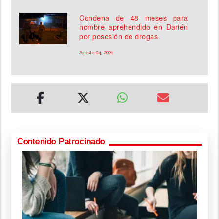
Condena de 48 meses para
hombre aprehendido en Darién
por posesión de drogas
Agosto 04, 2026
Contenido Patrocinado