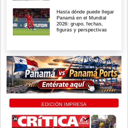
Hasta dónde puede llegar
Panamá en el Mundial
2026: grupo, fechas,
figuras y perspectivas
EDICIÓN IMPRESA