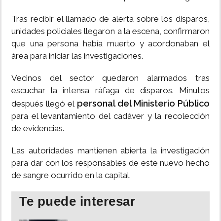
Tras recibir el llamado de alerta sobre los disparos,
unidades policiales llegaron a la escena, confirmaron
que una persona había muerto y acordonaban el
área para iniciar las investigaciones.
Vecinos del sector quedaron alarmados tras
escuchar la intensa ráfaga de disparos. Minutos
personal del Ministerio Público
después llegó el
para el levantamiento del cadáver y la recolección
de evidencias.
Las autoridades mantienen abierta la investigación
para dar con los responsables de este nuevo hecho
de sangre ocurrido en la capital.
Te puede interesar