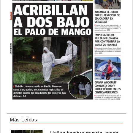
Más Leídas