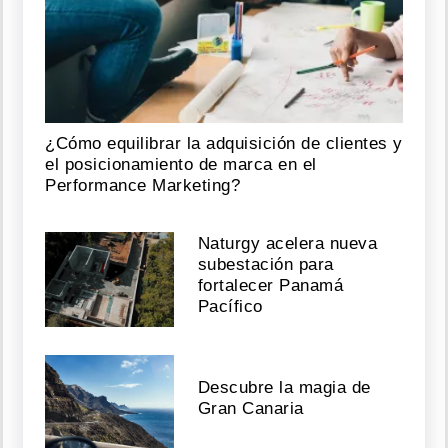
¿Cómo equilibrar la adquisición de clientes y
el posicionamiento de marca en el
Performance Marketing?
Naturgy acelera nueva
subestación para
fortalecer Panamá
Pacífico
Descubre la magia de
Gran Canaria