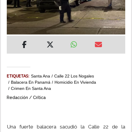
INSÓLITAS
MULTIMEDIA
IMPRESO
ETIQUETAS:
Santa Ana
Calle 22 Los Nogales
Balacera En Panamá
Homicidio En Vivienda
Crimen En Santa Ana
Redacción / Crítica
Una fuerte balacera sacudió la Calle 22 de la