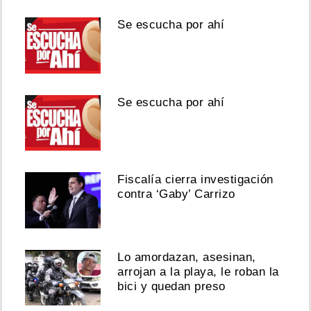
Se escucha por ahí
Se escucha por ahí
Fiscalía cierra investigación
contra ‘Gaby’ Carrizo
Lo amordazan, asesinan,
arrojan a la playa, le roban la
bici y quedan preso