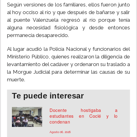
Según versiones de los familiares, ellos fueron junto
al hoy occiso al río y que después de bañarse y salir
al puente Valenzuela regresó al río porque tenía
alguna necesidad fisiológica y desde entonces
permanecía desaparecido.
Al lugar acudió la Policía Nacional y funcionarios del
Ministerio Público, quienes realizaron la diligencia de
levantamiento del cadáver y ordenaron su traslado a
la Morgue Judicial para determinar las causas de su
muerte.
Te puede interesar
Docente hostigaba a
estudiantes en Coclé y lo
condenan
Agosto 06, 2026