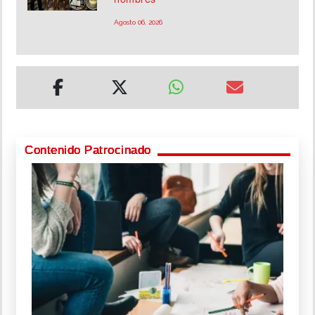
Agosto 06, 2026
Contenido Patrocinado