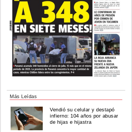
Más Leídas
Vendió su celular y destapó
infierno: 104 años por abusar
de hijas e hijastra