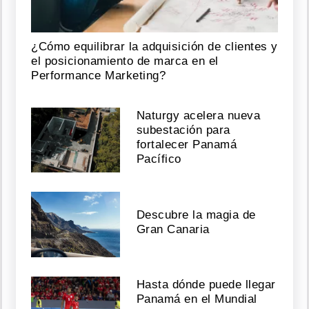
¿Cómo equilibrar la adquisición de clientes y
el posicionamiento de marca en el
Performance Marketing?
Naturgy acelera nueva
subestación para
fortalecer Panamá
Pacífico
Descubre la magia de
Gran Canaria
Hasta dónde puede llegar
Panamá en el Mundial