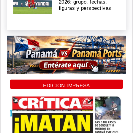
2026: grupo, fechas,
figuras y perspectivas
EDICIÓN IMPRESA