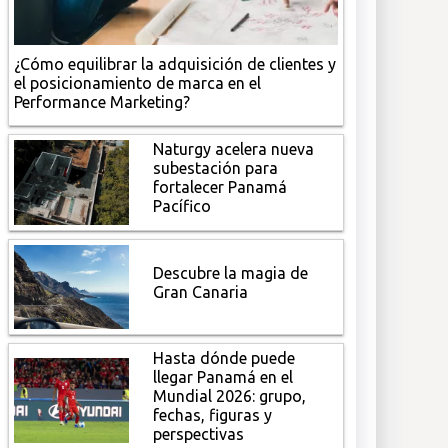
¿Cómo equilibrar la adquisición de clientes y
el posicionamiento de marca en el
Performance Marketing?
Naturgy acelera nueva
subestación para
fortalecer Panamá
Pacífico
Descubre la magia de
Gran Canaria
Hasta dónde puede
llegar Panamá en el
Mundial 2026: grupo,
fechas, figuras y
perspectivas