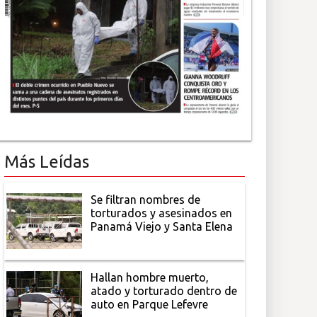
Más Leídas
Se filtran nombres de
torturados y asesinados en
Panamá Viejo y Santa Elena
Hallan hombre muerto,
atado y torturado dentro de
auto en Parque Lefevre