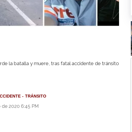
de la batalla y muere, tras fatal accidente de tránsito
CCIDENTE
TRÁNSITO
 de 2020 6:45 PM