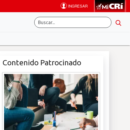
Contenido Patrocinado