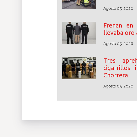
Agosto 05, 2026
Frenan en
llevaba oro 
Agosto 05, 2026
Tres apre
cigarrillos
Chorrera
Agosto 05, 2026