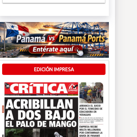
EDICIÓN IMPRESA