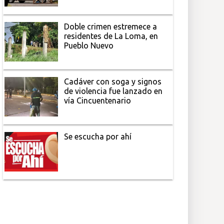
Doble crimen estremece a
residentes de La Loma, en
Pueblo Nuevo
Cadáver con soga y signos
de violencia fue lanzado en
vía Cincuentenario
Se escucha por ahí