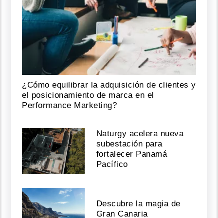
¿Cómo equilibrar la adquisición de clientes y
el posicionamiento de marca en el
Performance Marketing?
Naturgy acelera nueva
subestación para
fortalecer Panamá
Pacífico
Descubre la magia de
Gran Canaria