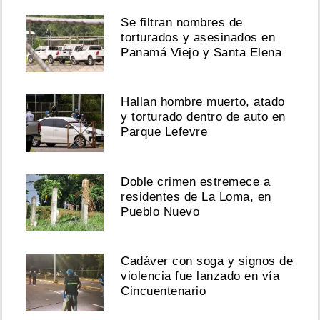
Se filtran nombres de
torturados y asesinados en
Panamá Viejo y Santa Elena
Hallan hombre muerto, atado
y torturado dentro de auto en
Parque Lefevre
Doble crimen estremece a
residentes de La Loma, en
Pueblo Nuevo
Cadáver con soga y signos de
violencia fue lanzado en vía
Cincuentenario