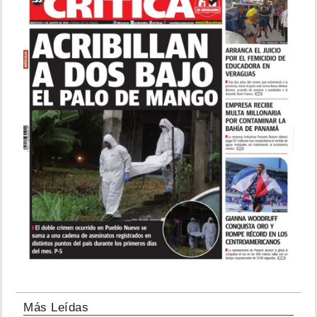
Más Leídas