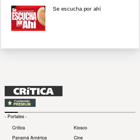
Se escucha por ahí
- Portales -
Crítica
Kiosco
Panamá América
Cine