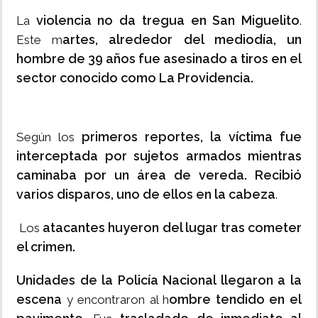
violencia no da tregua en San Miguelito
La
.
artes, alrededor del mediodía, un
Este m
hombre de 39 años fue asesinado a tiros en el
sector conocido como La Providencia.
primeros reportes, la víctima fue
Según los
interceptada por sujetos armados mientras
caminaba por un área de vereda.
Recibió
varios disparos, uno de ellos en la cabeza
.
atacantes huyeron del lugar tras cometer
Los
el crimen.
Unidades de la Policía Nacional llegaron a la
escena
ombre tendido en el
y encontraron al h