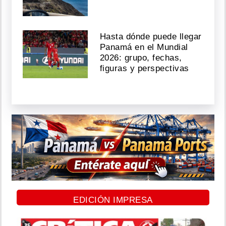
Hasta dónde puede llegar
Panamá en el Mundial
2026: grupo, fechas,
figuras y perspectivas
EDICIÓN IMPRESA