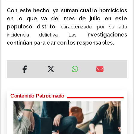
Con este hecho, ya suman cuatro homicidios
en lo que va del mes de julio en este
populoso distrito,
caracterizado por su alta
investigaciones
incidencia delictiva.
Las
continúan para dar con los responsables.
Contenido Patrocinado