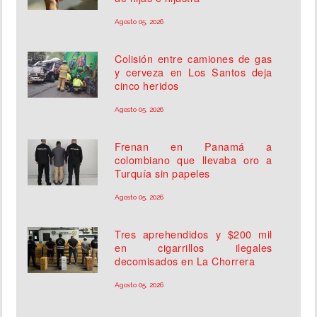
Agosto 05, 2026
Colisión entre camiones de gas
y cerveza en Los Santos deja
cinco heridos
Agosto 05, 2026
Frenan en Panamá a
colombiano que llevaba oro a
Turquía sin papeles
Agosto 05, 2026
Tres aprehendidos y $200 mil
en cigarrillos ilegales
decomisados en La Chorrera
Agosto 05, 2026