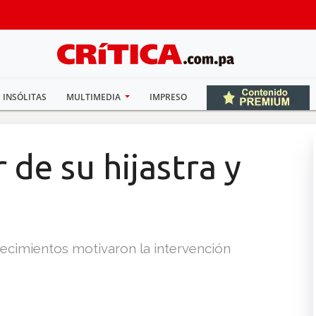
INSÓLITAS
MULTIMEDIA
IMPRESO
 de su hijastra y
ecimientos motivaron la intervención