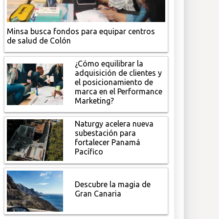
Minsa busca fondos para equipar centros
de salud de Colón
¿Cómo equilibrar la
adquisición de clientes y
el posicionamiento de
marca en el Performance
Marketing?
Naturgy acelera nueva
subestación para
fortalecer Panamá
Pacífico
Descubre la magia de
Gran Canaria