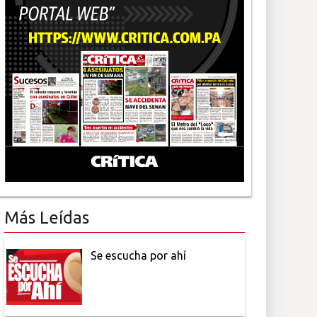
Más Leídas
Se escucha por ahí