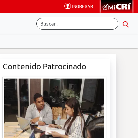
Contenido Patrocinado