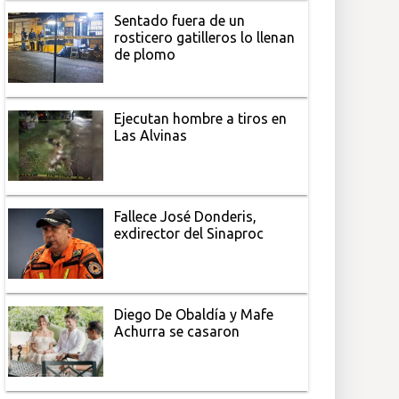
Sentado fuera de un
rosticero gatilleros lo llenan
de plomo
Ejecutan hombre a tiros en
Las Alvinas
Fallece José Donderis,
exdirector del Sinaproc
Diego De Obaldía y Mafe
Achurra se casaron