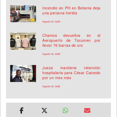
Incendio en PH en Betania deja
una persona herida
Agosto 07, 2026
Chamos devueltos en el
Aeropuerto de Tocumen por
llevar 76 barras de oro
Agosto 07, 2026
Jueza mantiene retención
hospitalaria para César Caicedo
por un mes más
Agosto 07, 2026