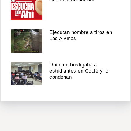
Ejecutan hombre a tiros en
Las Alvinas
Docente hostigaba a
estudiantes en Coclé y lo
condenan