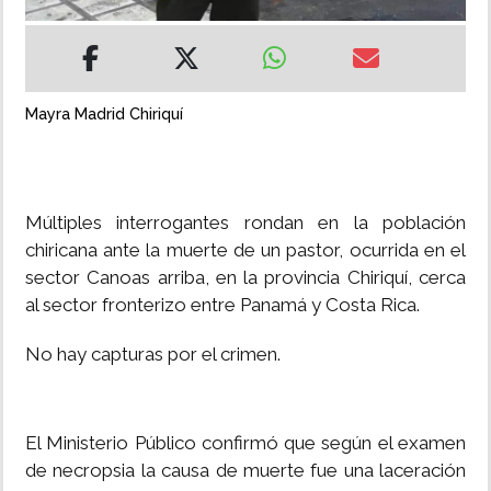
INSÓLITAS
MULTIMEDIA
Mayra Madrid Chiriquí
IMPRESO
Múltiples interrogantes rondan en la población
chiricana ante la muerte de un pastor, ocurrida en el
sector Canoas arriba, en la provincia Chiriquí, cerca
al sector fronterizo entre Panamá y Costa Rica.
No hay capturas por el crimen.
El Ministerio Público confirmó que según el examen
de necropsia la causa de muerte fue una laceración