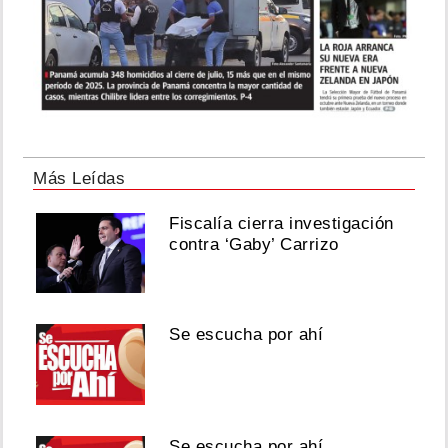
Más Leídas
Fiscalía cierra investigación
contra ‘Gaby’ Carrizo
Se escucha por ahí
Se escucha por ahí