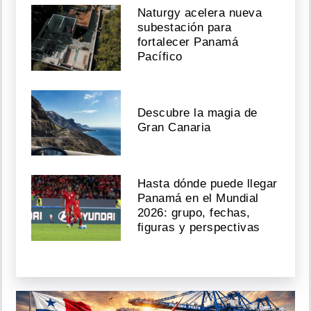
Naturgy acelera nueva
subestación para
fortalecer Panamá
Pacífico
Descubre la magia de
Gran Canaria
Hasta dónde puede llegar
Panamá en el Mundial
2026: grupo, fechas,
figuras y perspectivas