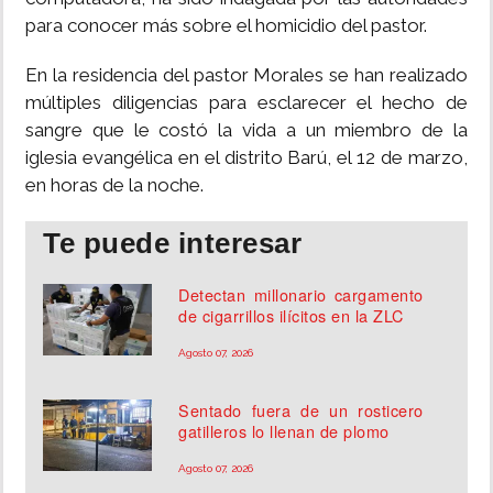
para conocer más sobre el homicidio del pastor.
En la residencia del pastor Morales se han realizado
múltiples diligencias para esclarecer el hecho de
sangre que le costó la vida a un miembro de la
iglesia evangélica en el distrito Barú, el 12 de marzo,
en horas de la noche.
Te puede interesar
Detectan millonario cargamento
de cigarrillos ilícitos en la ZLC
Agosto 07, 2026
Sentado fuera de un rosticero
gatilleros lo llenan de plomo
Agosto 07, 2026