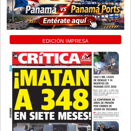
EDICIÓN IMPRESA