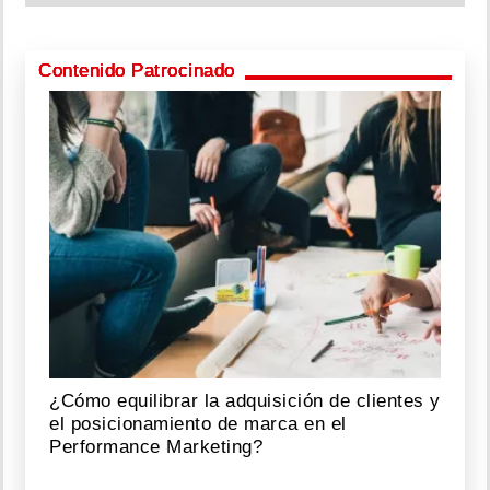
Contenido Patrocinado
¿Cómo equilibrar la adquisición de clientes y
el posicionamiento de marca en el
Performance Marketing?