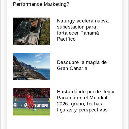
Performance Marketing?
Naturgy acelera nueva
subestación para
fortalecer Panamá
Pacífico
Descubre la magia de
Gran Canaria
Hasta dónde puede llegar
Panamá en el Mundial
2026: grupo, fechas,
figuras y perspectivas