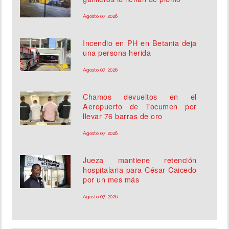
Agosto 07, 2026
Incendio en PH en Betania deja
una persona herida
Agosto 07, 2026
Chamos devueltos en el
Aeropuerto de Tocumen por
llevar 76 barras de oro
Agosto 07, 2026
Jueza mantiene retención
hospitalaria para César Caicedo
por un mes más
Agosto 07, 2026