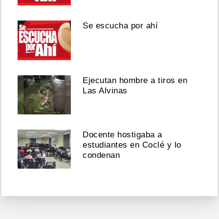
Se escucha por ahí
Ejecutan hombre a tiros en
Las Alvinas
Docente hostigaba a
estudiantes en Coclé y lo
condenan