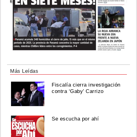
Más Leídas
Fiscalía cierra investigación
contra ‘Gaby’ Carrizo
Se escucha por ahí