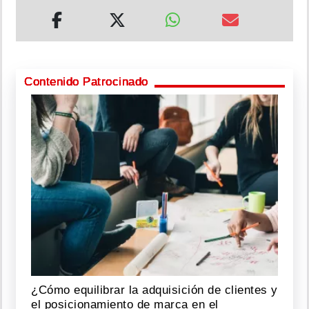
Contenido Patrocinado
¿Cómo equilibrar la adquisición de clientes y
el posicionamiento de marca en el