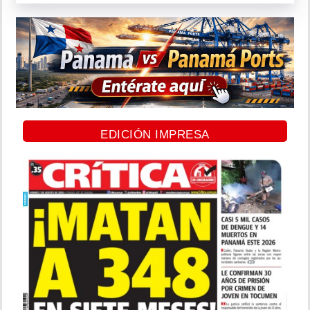
EDICIÓN IMPRESA