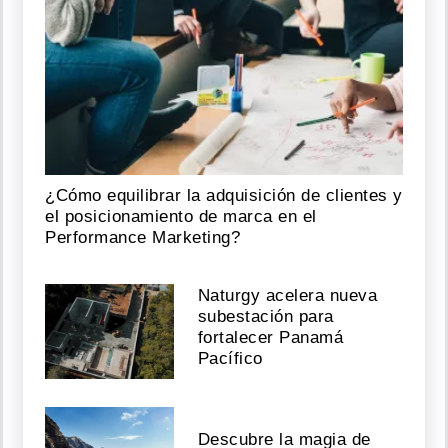
¿Cómo equilibrar la adquisición de clientes y
el posicionamiento de marca en el
Performance Marketing?
Naturgy acelera nueva
subestación para
fortalecer Panamá
Pacífico
Descubre la magia de