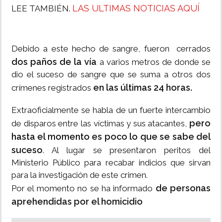
LAS ULTIMAS NOTICIAS AQUÍ
LEE TAMBIÉN.
Debido a este hecho de sangre, fueron cerrados
dos paños de la vía
a varios metros de donde se
dio el suceso de sangre que se suma a otros dos
en las últimas 24 horas.
crímenes registrados
Extraoficialmente se habla de un fuerte intercambio
pero
de disparos entre las víctimas y sus atacantes,
hasta el momento es poco lo que se sabe del
suceso
. Al lugar se presentaron peritos del
Ministerio Público para recabar indicios que sirvan
para la investigación de este crimen.
de personas
Por el momento no se ha informado
aprehendidas por el homicidio