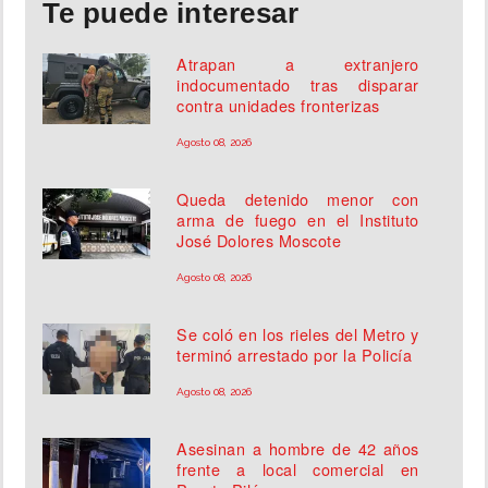
Te puede interesar
Atrapan a extranjero
indocumentado tras disparar
contra unidades fronterizas
Agosto 08, 2026
Queda detenido menor con
arma de fuego en el Instituto
José Dolores Moscote
Agosto 08, 2026
Se coló en los rieles del Metro y
terminó arrestado por la Policía
Agosto 08, 2026
Asesinan a hombre de 42 años
frente a local comercial en