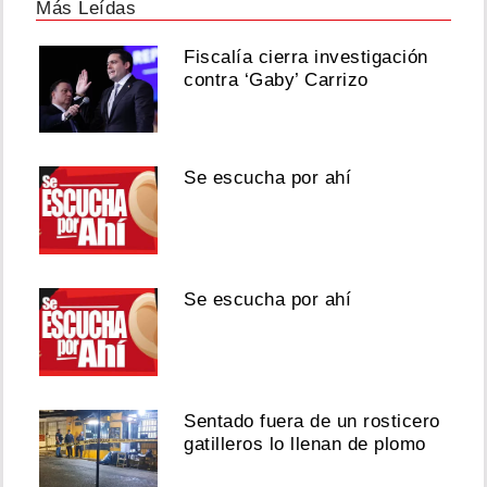
Más Leídas
Fiscalía cierra investigación
contra ‘Gaby’ Carrizo
Se escucha por ahí
Se escucha por ahí
Sentado fuera de un rosticero
gatilleros lo llenan de plomo