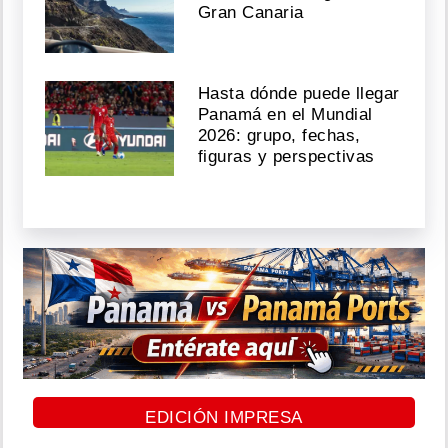
Gran Canaria
Hasta dónde puede llegar
Panamá en el Mundial
2026: grupo, fechas,
figuras y perspectivas
EDICIÓN IMPRESA