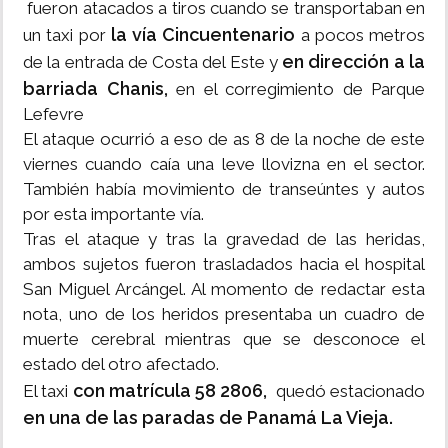
fueron atacados a tiros cuando se transportaban en
la vía Cincuentenario
un taxi por
a pocos metros
en dirección a la
de la entrada de Costa del Este y
barriada Chanis,
en el corregimiento de Parque
Lefevre
El ataque ocurrió a eso de as 8 de la noche de este
viernes cuando caía una leve llovizna en el sector.
También había movimiento de transeúntes y autos
por esta importante vía.
Tras el ataque y tras la gravedad de las heridas,
ambos sujetos fueron trasladados hacia el hospital
San Miguel Arcángel. Al momento de redactar esta
nota, uno de los heridos presentaba un cuadro de
muerte cerebral mientras que se desconoce el
estado del otro afectado.
con matrícula 58 2806,
El taxi
quedó estacionado
en una de las paradas de Panamá La Vieja.