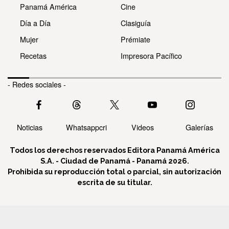
Panamá América
Cine
Día a Día
Clasiguía
Mujer
Prémiate
Recetas
Impresora Pacífico
- Redes sociales -
Noticias
Whatsappcri
Videos
Galerías
Todos los derechos reservados Editora Panamá América
S.A. - Ciudad de Panamá - Panamá 2026.
Prohibida su reproducción total o parcial, sin autorización
escrita de su titular.