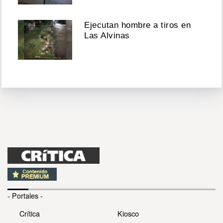
Ejecutan hombre a tiros en
Las Alvinas
- Portales -
Crítica
Kiosco