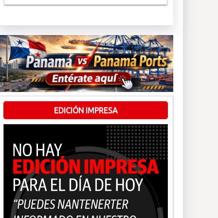
EDICIÓN IMPRESA