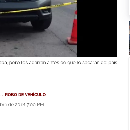
a, pero los agarran antes de que lo sacaran del país
A
ROBO DE VEHÍCULO
bre de 2018 7:00 PM