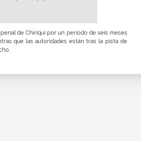
penal de Chiriquí por un período de seis meses
tras que las autoridades están tras la pista de
cho.