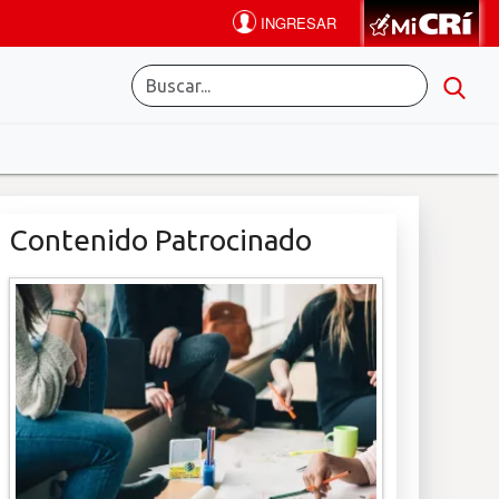
Contenido Patrocinado