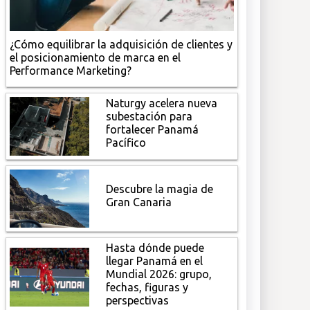
¿Cómo equilibrar la adquisición de clientes y
el posicionamiento de marca en el
Performance Marketing?
Naturgy acelera nueva
subestación para
fortalecer Panamá
Pacífico
Descubre la magia de
Gran Canaria
Hasta dónde puede
llegar Panamá en el
Mundial 2026: grupo,
fechas, figuras y
perspectivas