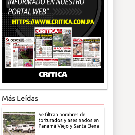
Más Leídas
Se filtran nombres de
torturados y asesinados en
Panamá Viejo y Santa Elena