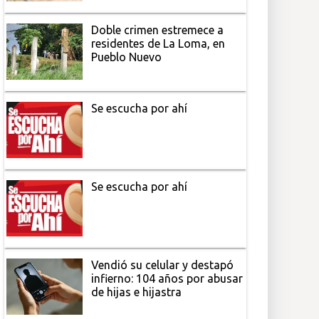
Doble crimen estremece a
residentes de La Loma, en
Pueblo Nuevo
Se escucha por ahí
Se escucha por ahí
Vendió su celular y destapó
infierno: 104 años por abusar
de hijas e hijastra