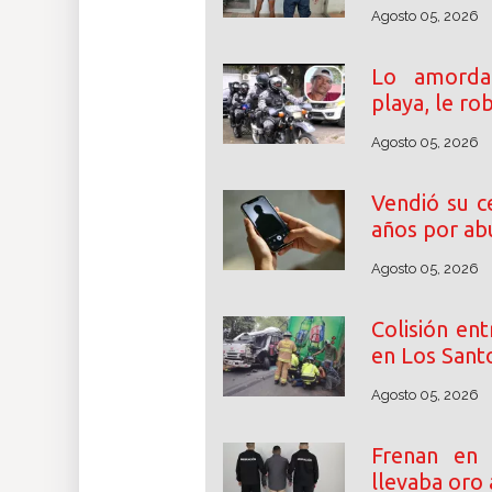
Agosto 05, 2026
Lo amordaz
playa, le ro
Agosto 05, 2026
Vendió su c
años por abu
Agosto 05, 2026
Colisión en
en Los Santo
Agosto 05, 2026
Frenan en
llevaba oro 