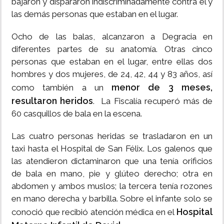
bajaron y dispararon indiscriminadamente contra él y
las demás personas que estaban en el lugar.
Ocho de las balas, alcanzaron a Degracia en
diferentes partes de su anatomía. Otras cinco
personas que estaban en el lugar, entre ellas dos
hombres y dos mujeres, de 24, 42, 44 y 83 años, así
menor de 3 meses,
como también a un
resultaron heridos
. La Fiscalía recuperó más de
60 casquillos de bala en la escena.
Las cuatro personas heridas se trasladaron en un
taxi hasta el Hospital de San Félix. Los galenos que
las atendieron dictaminaron que una tenía orificios
de bala en mano, pie y glúteo derecho; otra en
abdomen y ambos muslos; la tercera tenía rozones
en mano derecha y barbilla. Sobre el infante solo se
Hospital
conoció que recibió atención médica en el