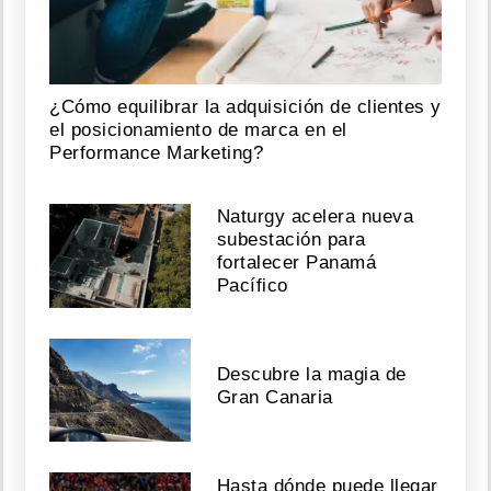
¿Cómo equilibrar la adquisición de clientes y
el posicionamiento de marca en el
Performance Marketing?
Naturgy acelera nueva
subestación para
fortalecer Panamá
Pacífico
Descubre la magia de
Gran Canaria
Hasta dónde puede llegar