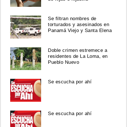
Se filtran nombres de
torturados y asesinados en
Panamá Viejo y Santa Elena
Doble crimen estremece a
residentes de La Loma, en
Pueblo Nuevo
Se escucha por ahí
Se escucha por ahí