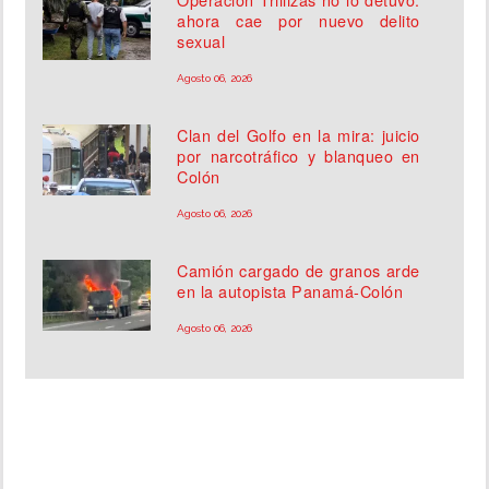
ahora cae por nuevo delito
sexual
Agosto 06, 2026
Clan del Golfo en la mira: juicio
por narcotráfico y blanqueo en
Colón
Agosto 06, 2026
Camión cargado de granos arde
en la autopista Panamá-Colón
Agosto 06, 2026