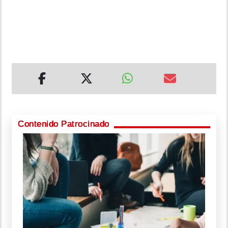
Contenido Patrocinado