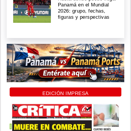
Panamá en el Mundial
2026: grupo, fechas,
figuras y perspectivas
EDICIÓN IMPRESA