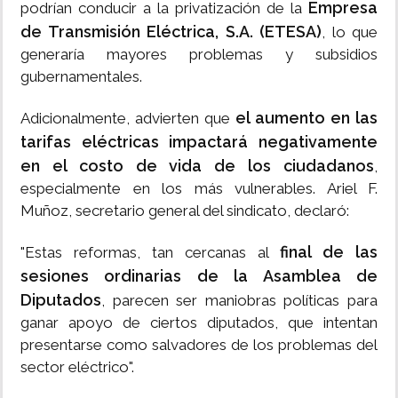
Empresa
podrían conducir a la privatización de la
de Transmisión Eléctrica, S.A. (ETESA)
, lo que
generaría mayores problemas y subsidios
gubernamentales.
el aumento en las
Adicionalmente, advierten que
tarifas eléctricas impactará negativamente
en el costo de vida de los ciudadanos
,
especialmente en los más vulnerables. Ariel F.
Muñoz, secretario general del sindicato, declaró:
final de las
"Estas reformas, tan cercanas al
sesiones ordinarias de la Asamblea de
Diputados
, parecen ser maniobras políticas para
ganar apoyo de ciertos diputados, que intentan
presentarse como salvadores de los problemas del
sector eléctrico".