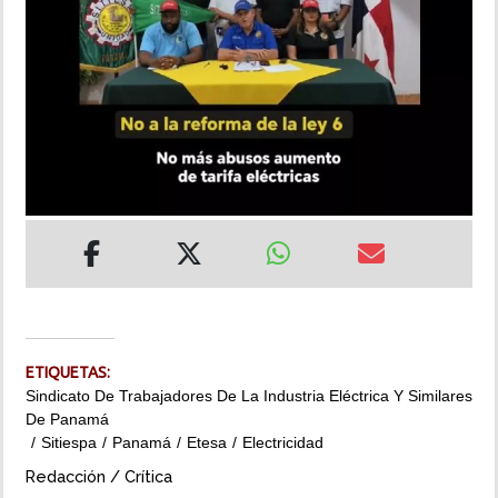
INSÓLITAS
MULTIMEDIA
IMPRESO
ETIQUETAS:
Sindicato De Trabajadores De La Industria Eléctrica Y Similares
De Panamá
Sitiespa
Panamá
Etesa
Electricidad
Redacción / Crítica