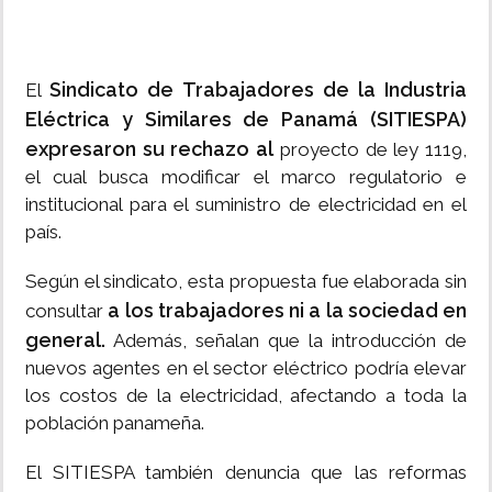
Sindicato de Trabajadores de la Industria
El
Eléctrica y Similares de Panamá (SITIESPA)
expresaron su rechazo al
proyecto de ley 1119,
el cual busca modificar el marco regulatorio e
institucional para el suministro de electricidad en el
país.
Según el sindicato, esta propuesta fue elaborada sin
a los trabajadores ni a la sociedad en
consultar
general.
Además, señalan que la introducción de
nuevos agentes en el sector eléctrico podría elevar
los costos de la electricidad, afectando a toda la
población panameña.
El SITIESPA también denuncia que las reformas