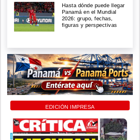
Hasta dónde puede llegar
Panamá en el Mundial
2026: grupo, fechas,
figuras y perspectivas
EDICIÓN IMPRESA