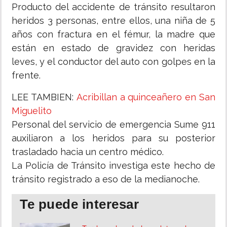
Producto del accidente de tránsito resultaron
heridos 3 personas, entre ellos, una niña de 5
años con fractura en el fémur, la madre que
están en estado de gravidez con heridas
leves, y el conductor del auto con golpes en la
frente.
LEE TAMBIEN:
Acribillan a quinceañero en San
Miguelito
Personal del servicio de emergencia Sume 911
auxiliaron a los heridos para su posterior
trasladado hacia un centro médico.
La Policía de Tránsito investiga este hecho de
tránsito registrado a eso de la medianoche.
Te puede interesar