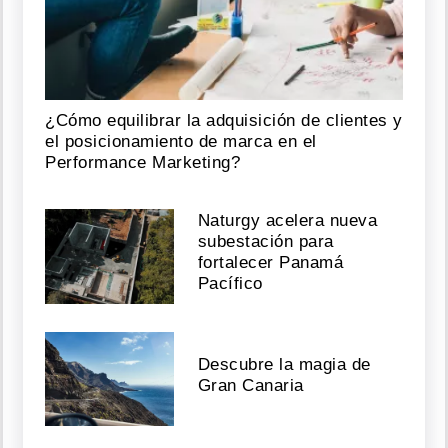
¿Cómo equilibrar la adquisición de clientes y
el posicionamiento de marca en el
Performance Marketing?
Naturgy acelera nueva
subestación para
fortalecer Panamá
Pacífico
Descubre la magia de
Gran Canaria