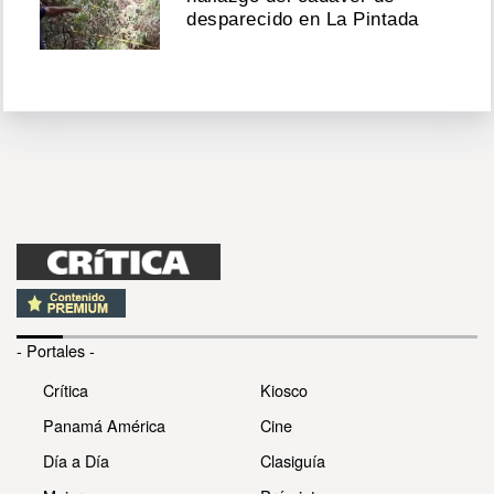
desparecido en La Pintada
- Portales -
Crítica
Kiosco
Panamá América
Cine
Día a Día
Clasiguía