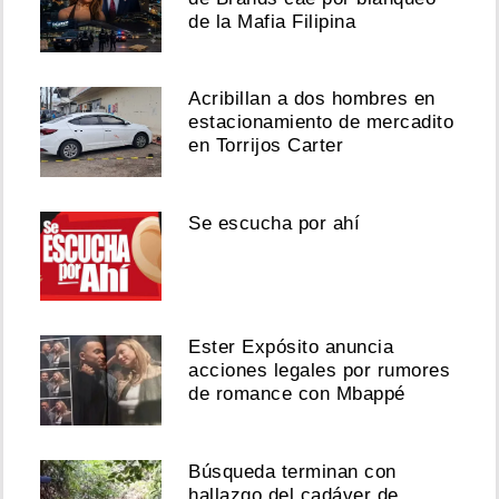
de la Mafia Filipina
Acribillan a dos hombres en
estacionamiento de mercadito
en Torrijos Carter
Se escucha por ahí
Ester Expósito anuncia
acciones legales por rumores
de romance con Mbappé
Búsqueda terminan con
hallazgo del cadáver de