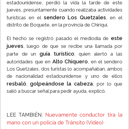
estadounidense, perdió la vida la tarde de este
jueves, presuntamente cuando realizaba actividades
sendero Los Quetzales
turísticas en el
, en el
distrito de Boquete, en la provincia de Chiriquí.
este
El hecho se registró pasado el mediodía de
jueves
, luego de que se recibe una llamada por
guía turístico
parte de un
, quien alertó a las
Alto Chiquero
autoridades que en
, en el sendero
Los Quetzales, dos turistas lo acompañaban, ambos
de nacionalidad estadounidense y uno de ellos
resbaló
golpeándose la cabeza
,
, por lo que
salió a buscar señal para pedir ayuda, explicó.
LEE TAMBIÉN:
Nuevamente conductor tira la
mano con un policía de Tránsito (Video)