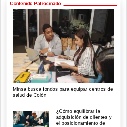
Contenido Patrocinado
Minsa busca fondos para equipar centros de
salud de Colón
¿Cómo equilibrar la
adquisición de clientes y
el posicionamiento de