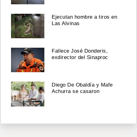
Ejecutan hombre a tiros en
Las Alvinas
Fallece José Donderis,
exdirector del Sinaproc
Diego De Obaldía y Mafe
Achurra se casaron