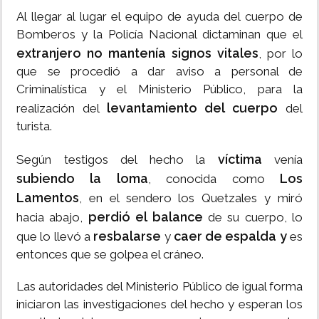
Al llegar al lugar el equipo de ayuda del cuerpo de
Bomberos y la Policía Nacional dictaminan que el
extranjero no mantenía signos vitales
, por lo
que se procedió a dar aviso a personal de
Criminalística y el Ministerio Público, para la
levantamiento del cuerpo
realización del
del
turista.
víctima
Según testigos del hecho la
venía
subiendo la loma
Los
, conocida como
Lamentos
, en el sendero los Quetzales y miró
perdió el balance
hacia abajo,
de su cuerpo, lo
resbalarse
caer de espalda y
que lo llevó a
y
es
entonces que se golpea el cráneo.
Las autoridades del Ministerio Público de igual forma
iniciaron las investigaciones del hecho y esperan los