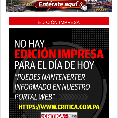
EDICIÓN IMPRESA