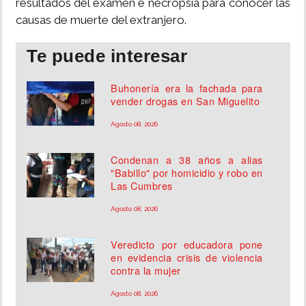
resultados del examen e necropsia para conocer las
causas de muerte del extranjero.
Te puede interesar
Buhonería era la fachada para
vender drogas en San Miguelito
Agosto 08, 2026
Condenan a 38 años a alias
"Babillo" por homicidio y robo en
Las Cumbres
Agosto 08, 2026
Veredicto por educadora pone
en evidencia crisis de violencia
contra la mujer
Agosto 08, 2026