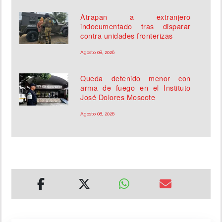
Atrapan a extranjero
indocumentado tras disparar
contra unidades fronterizas
Agosto 08, 2026
Queda detenido menor con
arma de fuego en el Instituto
José Dolores Moscote
Agosto 08, 2026