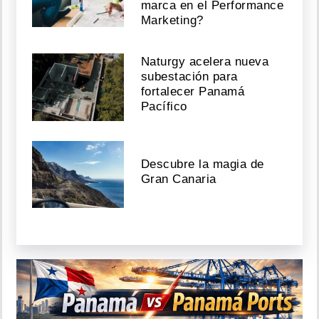
marca en el Performance
Marketing?
Naturgy acelera nueva
subestación para
fortalecer Panamá
Pacífico
Descubre la magia de
Gran Canaria