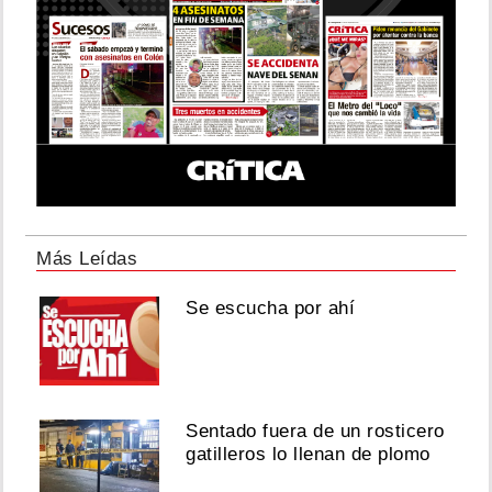
Más Leídas
Se escucha por ahí
Sentado fuera de un rosticero
gatilleros lo llenan de plomo