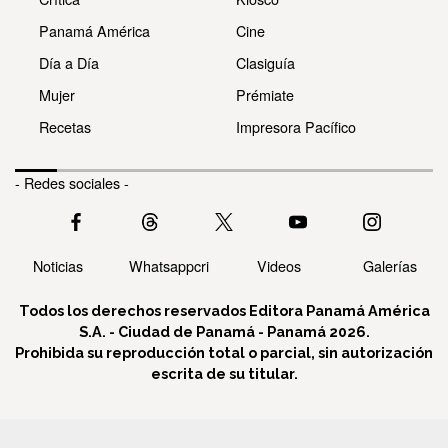
Panamá América
Cine
Día a Día
Clasiguía
Mujer
Prémiate
Recetas
Impresora Pacífico
- Redes sociales -
Noticias
Whatsappcri
Videos
Galerías
Todos los derechos reservados Editora Panamá América
S.A. - Ciudad de Panamá - Panamá 2026.
Prohibida su reproducción total o parcial, sin autorización
escrita de su titular.