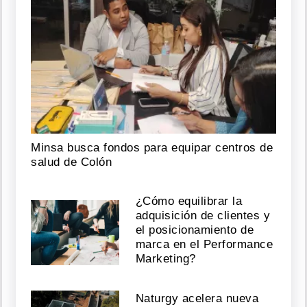
Minsa busca fondos para equipar centros de
salud de Colón
¿Cómo equilibrar la
adquisición de clientes y
el posicionamiento de
marca en el Performance
Marketing?
Naturgy acelera nueva