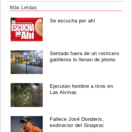
Más Leídas
Se escucha por ahí
Sentado fuera de un rosticero
gatilleros lo llenan de plomo
Ejecutan hombre a tiros en
Las Alvinas
Fallece José Donderis,
exdirector del Sinaproc