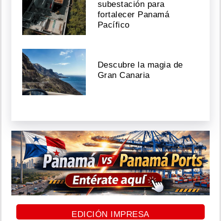
subestación para
fortalecer Panamá
Pacífico
Descubre la magia de
Gran Canaria
EDICIÓN IMPRESA