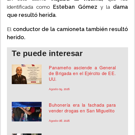
Esteban Gómez
dama
identificada como
y la
que resultó herida
.
conductor de la camioneta también resultó
El
herido.
Te puede interesar
Panameño asciende a General
de Brigada en el Ejército de EE.
UU.
Agosto 09, 2026
Buhonería era la fachada para
vender drogas en San Miguelito
Agosto 08, 2026