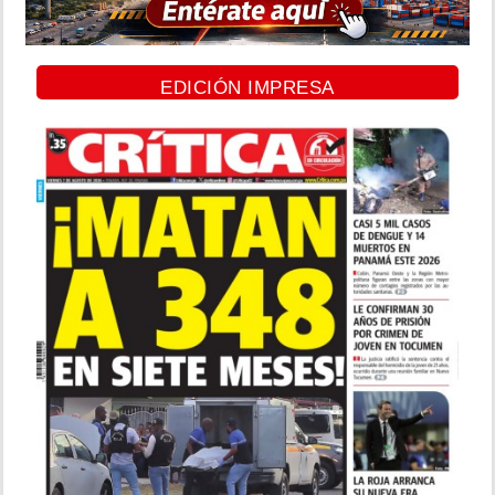
EDICIÓN IMPRESA