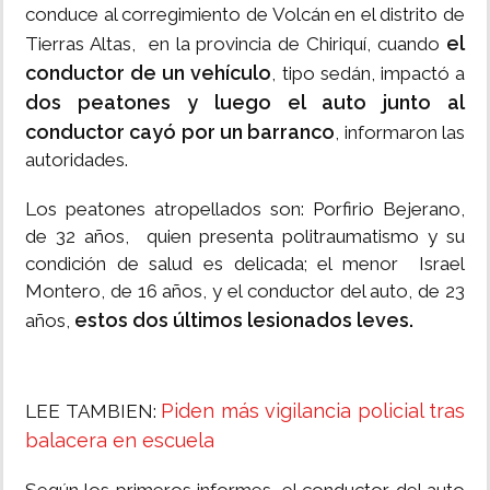
conduce al corregimiento de Volcán en el distrito de
el
Tierras Altas, en la provincia de Chiriquí, cuando
conductor de un vehículo
, tipo sedán, impactó a
dos peatones y luego el auto junto al
conductor cayó por un barranco
, informaron las
autoridades.
Los peatones atropellados son: Porfirio Bejerano,
de 32 años, quien presenta politraumatismo y su
condición de salud es delicada; el menor Israel
Montero, de 16 años, y el conductor del auto, de 23
estos dos últimos lesionados leves.
años,
Piden más vigilancia policial tras
LEE TAMBIEN:
balacera en escuela