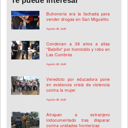
Te puede interesar
Buhonería era la fachada para
vender drogas en San Miguelito
Agosto 08, 2026
Condenan a 38 años a alias
"Babillo" por homicidio y robo en
Las Cumbres
Agosto 08, 2026
Veredicto por educadora pone
en evidencia crisis de violencia
contra la mujer
Agosto 08, 2026
Atrapan a extranjero
indocumentado tras disparar
contra unidades fronterizas