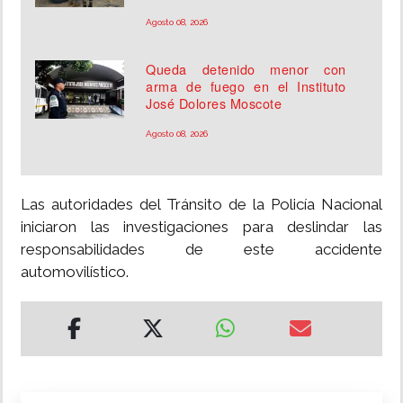
Agosto 08, 2026
Queda detenido menor con
arma de fuego en el Instituto
José Dolores Moscote
Agosto 08, 2026
Las autoridades del Tránsito de la Policía Nacional
iniciaron las investigaciones para deslindar las
responsabilidades de este accidente
automovilístico.