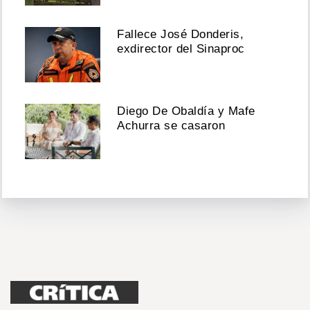
Fallece José Donderis,
exdirector del Sinaproc
Diego De Obaldía y Mafe
Achurra se casaron