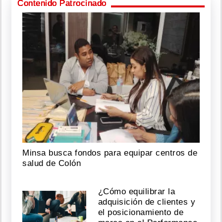
Contenido Patrocinado
Minsa busca fondos para equipar centros de
salud de Colón
¿Cómo equilibrar la
adquisición de clientes y
el posicionamiento de