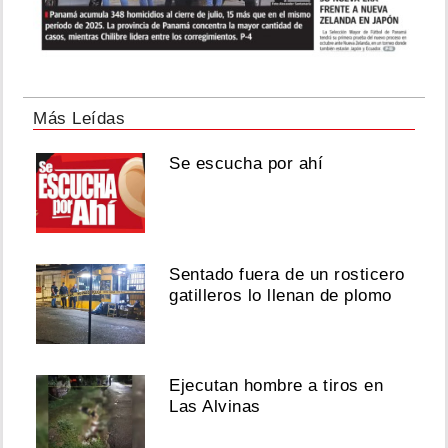
Más Leídas
Se escucha por ahí
Sentado fuera de un rosticero
gatilleros lo llenan de plomo
Ejecutan hombre a tiros en
Las Alvinas