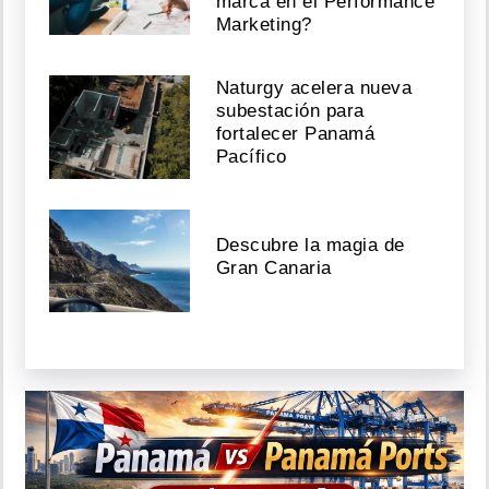
marca en el Performance
Marketing?
Naturgy acelera nueva
subestación para
fortalecer Panamá
Pacífico
Descubre la magia de
Gran Canaria