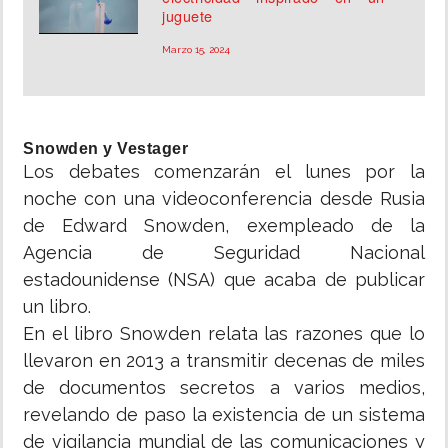
juguete
Marzo 15, 2024
Snowden y Vestager
Los debates comenzarán el lunes por la
noche con una videoconferencia desde Rusia
de Edward Snowden, exempleado de la
Agencia de Seguridad Nacional
estadounidense (NSA) que acaba de publicar
un libro.
En el libro Snowden relata las razones que lo
llevaron en 2013 a transmitir decenas de miles
de documentos secretos a varios medios,
revelando de paso la existencia de un sistema
de vigilancia mundial de las comunicaciones y