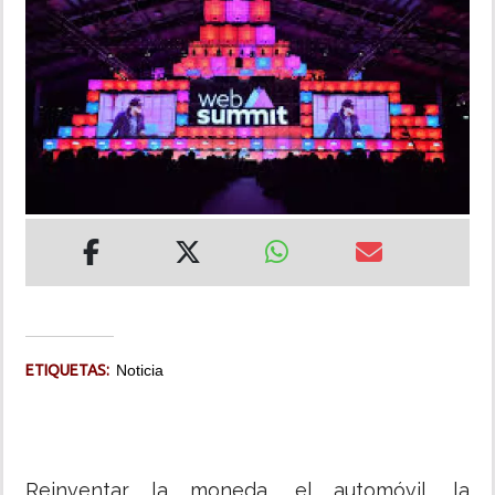
INSÓLITAS
MULTIMEDIA
IMPRESO
ETIQUETAS:
Noticia
Reinventar la moneda, el automóvil, la