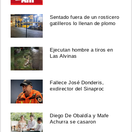
Sentado fuera de un rosticero
gatilleros lo llenan de plomo
Ejecutan hombre a tiros en
Las Alvinas
Fallece José Donderis,
exdirector del Sinaproc
Diego De Obaldía y Mafe
Achurra se casaron