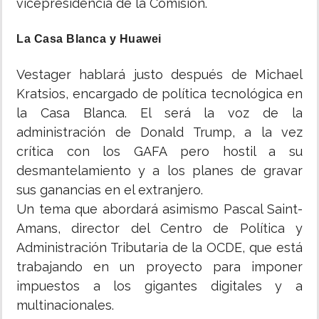
vicepresidencia de la Comisión.
La Casa Blanca y Huawei
Vestager hablará justo después de Michael
Kratsios, encargado de política tecnológica en
la Casa Blanca. El será la voz de la
administración de Donald Trump, a la vez
crítica con los GAFA pero hostil a su
desmantelamiento y a los planes de gravar
sus ganancias en el extranjero.
Un tema que abordará asimismo Pascal Saint-
Amans, director del Centro de Política y
Administración Tributaria de la OCDE, que está
trabajando en un proyecto para imponer
impuestos a los gigantes digitales y a
multinacionales.