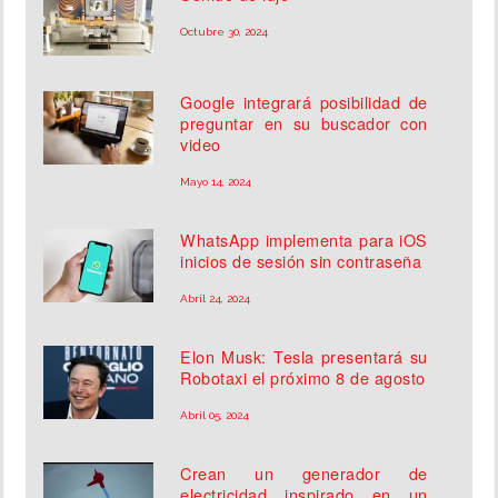
Octubre 30, 2024
Google integrará posibilidad de
preguntar en su buscador con
video
Mayo 14, 2024
WhatsApp implementa para iOS
inicios de sesión sin contraseña
Abril 24, 2024
Elon Musk: Tesla presentará su
Robotaxi el próximo 8 de agosto
Abril 05, 2024
Crean un generador de
electricidad inspirado en un