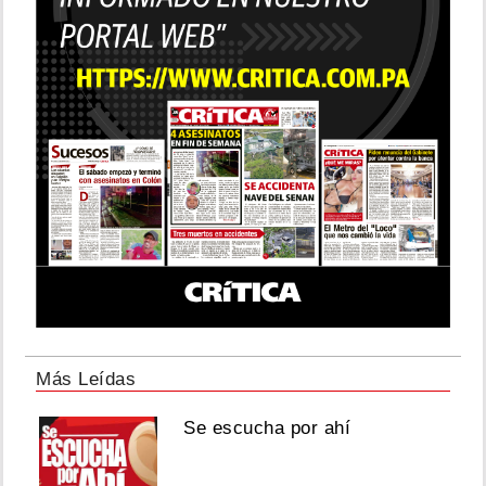
Más Leídas
Se escucha por ahí