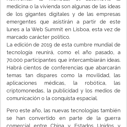
medicina o la vivienda son algunas de las ideas
de los gigantes digitales y de las empresas
emergentes que asistirán a partir de este
lunes a la Web Summit en Lisboa, esta vez de
marcado carácter político.
La edición de 2019 de esta cumbre mundial de
tecnología reunirá, como el año pasado, a
70.000 participantes que intercambiarán ideas.
Habrá cientos de conferencias que abarcarán
temas tan dispares como la movilidad, las
aplicaciones médicas, la robótica, las
criptomonedas, la publicidad y los medios de
comunicación o la conquista espacial.
Pero este año, las nuevas tecnologías también
se han convertido en parte de la guerra
comercial entre China y Estados Unidos y