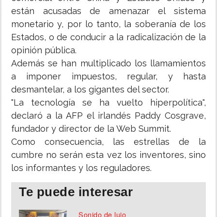
están acusadas de amenazar el sistema
monetario y, por lo tanto, la soberanía de los
Estados, o de conducir a la radicalización de la
opinión pública.
Además se han multiplicado los llamamientos
a imponer impuestos, regular, y hasta
desmantelar, a los gigantes del sector.
"La tecnología se ha vuelto hiperpolítica",
declaró a la AFP el irlandés Paddy Cosgrave,
fundador y director de la Web Summit.
Como consecuencia, las estrellas de la
cumbre no serán esta vez los inventores, sino
los informantes y los reguladores.
Te puede interesar
Sonido de lujo