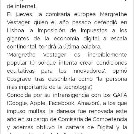
de internet.
El jueves, la comisaria europea Margrethe
Vestager, quien el año pasado defendió en
Lisboa la imposición de impuestos a los
gigantes de la economía digital a escala
continental, tendrá la última palabra.
"Margrethe Vestager es increíblemente
popular (..) porque intenta crear condiciones
equitativas para los innovadores", opinó
Cosgrave tras describirla como "la persona
más importante de la tecnología".
Conocida por su intransigencia con los GAFA
(Google, Apple, Facebook, Amazon), a los que
impuso multas, la danesa fue renovada este
año en su cargo de Comisaria de Competencia
y además obtuvo la cartera de Digital y la