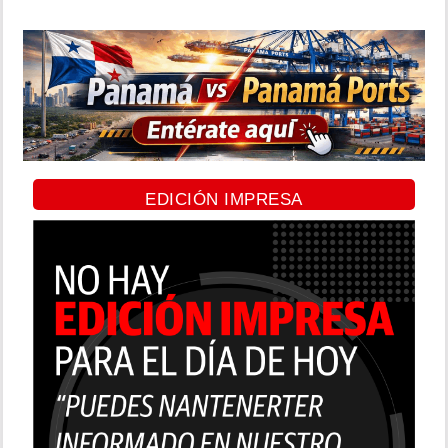
EDICIÓN IMPRESA