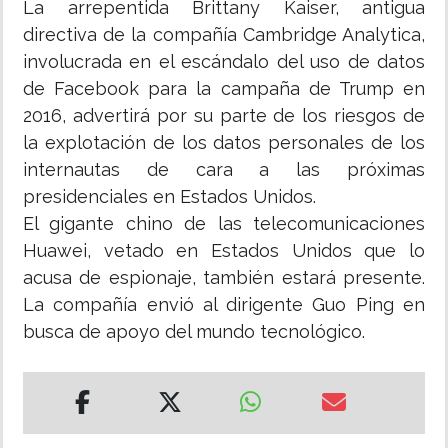
La arrepentida Brittany Kaiser, antigua
directiva de la compañía Cambridge Analytica,
involucrada en el escándalo del uso de datos
de Facebook para la campaña de Trump en
2016, advertirá por su parte de los riesgos de
la explotación de los datos personales de los
internautas de cara a las próximas
presidenciales en Estados Unidos.
El gigante chino de las telecomunicaciones
Huawei, vetado en Estados Unidos que lo
acusa de espionaje, también estará presente.
La compañía envió al dirigente Guo Ping en
busca de apoyo del mundo tecnológico.