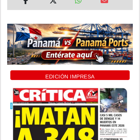
EDICIÓN IMPRESA