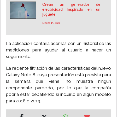
Crean un generador de
electricidad inspirado en un
juguete
Marzo 15, 2024
La aplicación contaría además con un historial de las
mediciones para ayudar al usuario a hacer un
seguimiento.
La reciente filtración de las características del nuevo
Galaxy Note 8, cuya presentación está prevista para
la semana que viene, no muestra ningún
componente parecido, por lo que la compañía
podría estar debatiendo si incluirlo en algún modelo
para 2018 o 2019.