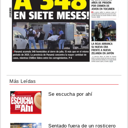
Más Leídas
Se escucha por ahí
Sentado fuera de un rosticero