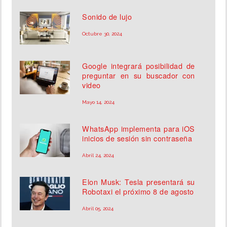
Sonido de lujo
Octubre 30, 2024
Google integrará posibilidad de
preguntar en su buscador con
video
Mayo 14, 2024
WhatsApp implementa para iOS
inicios de sesión sin contraseña
Abril 24, 2024
Elon Musk: Tesla presentará su
Robotaxi el próximo 8 de agosto
Abril 05, 2024