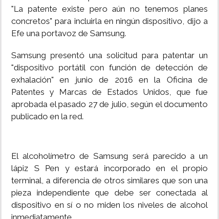
"La patente existe pero aún no tenemos planes
concretos" para incluirla en ningún dispositivo, dijo a
Efe una portavoz de Samsung.
Samsung presentó una solicitud para patentar un
"dispositivo portátil con función de detección de
exhalación" en junio de 2016 en la Oficina de
Patentes y Marcas de Estados Unidos, que fue
aprobada el pasado 27 de julio, según el documento
publicado en la red.
El alcoholímetro de Samsung será parecido a un
lápiz S Pen y estará incorporado en el propio
terminal, a diferencia de otros similares que son una
pieza independiente que debe ser conectada al
dispositivo en sí o no miden los niveles de alcohol
inmediatamente.