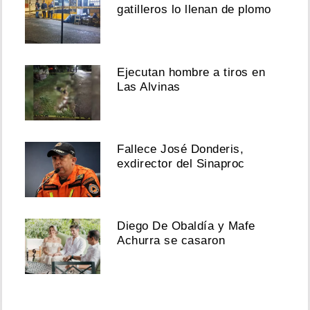
gatilleros lo llenan de plomo
Ejecutan hombre a tiros en
Las Alvinas
Fallece José Donderis,
exdirector del Sinaproc
Diego De Obaldía y Mafe
Achurra se casaron