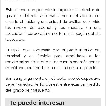
Este nuevo componente incorpora un detector de
gas que detecta automáticamente el aliento del
usuario al hablar y una unidad de análisis que mide
los niveles de alcohol y los muestra en una
aplicación incorporada en el terminal, según detalla
la solicitud.
El lápiz, que sobresale por el parte inferior del
terminal y es flexible para amoldarse a los
movimientos del interlocutor, cuenta además con un
micrófono para medir la intensidad de la respiración.
Samsung argumenta en el texto que el dispositivo
tiene "variedad de funciones", entre ellas un medido
del "grado de mal aliento".
Te puede interesar