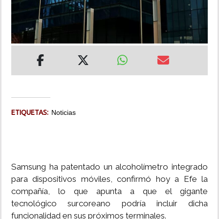
INSÓLITAS
MULTIMEDIA
IMPRESO
ETIQUETAS:
Noticias
Samsung ha patentado un alcoholímetro integrado
para dispositivos móviles, confirmó hoy a Efe la
compañía, lo que apunta a que el gigante
tecnológico surcoreano podría incluir dicha
funcionalidad en sus próximos terminales.