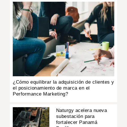
¿Cómo equilibrar la adquisición de clientes y
el posicionamiento de marca en el
Performance Marketing?
Naturgy acelera nueva
subestación para
fortalecer Panamá