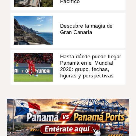
Pacífico
Descubre la magia de
Gran Canaria
Hasta dónde puede llegar
Panamá en el Mundial
2026: grupo, fechas,
figuras y perspectivas