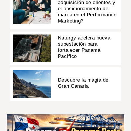
adquisición de clientes y
el posicionamiento de
marca en el Performance
Marketing?
Naturgy acelera nueva
subestación para
fortalecer Panamá
Pacífico
Descubre la magia de
Gran Canaria