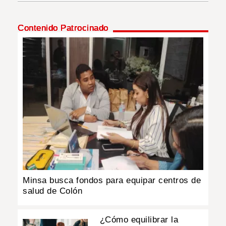
INSÓLITAS
Contenido Patrocinado
MULTIMEDIA
IMPRESO
Minsa busca fondos para equipar centros de
salud de Colón
¿Cómo equilibrar la