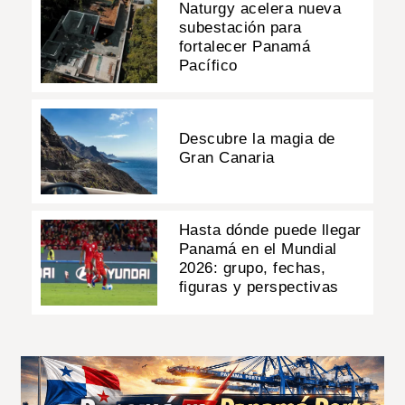
Naturgy acelera nueva
subestación para
fortalecer Panamá
Pacífico
Descubre la magia de
Gran Canaria
Hasta dónde puede llegar
Panamá en el Mundial
2026: grupo, fechas,
figuras y perspectivas