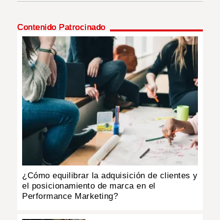
INSÓLITAS
Contenido Patrocinado
MULTIMEDIA
IMPRESO
¿Cómo equilibrar la adquisición de clientes y
el posicionamiento de marca en el
Performance Marketing?