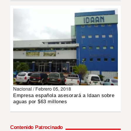
INSÓLITAS
MULTIMEDIA
IMPRESO
Nacional /
Febrero 05, 2018
Empresa española asesorará a Idaan sobre
aguas por $63 millones
Contenido Patrocinado