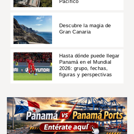
Pacífico
Descubre la magia de
Gran Canaria
Hasta dónde puede llegar
Panamá en el Mundial
2026: grupo, fechas,
figuras y perspectivas