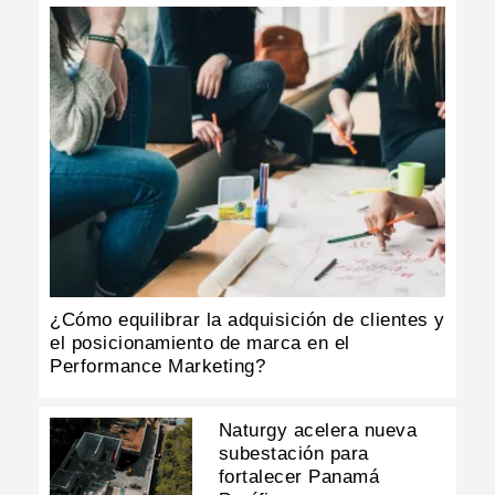
¿Cómo equilibrar la adquisición de clientes y
el posicionamiento de marca en el
Performance Marketing?
Naturgy acelera nueva
subestación para
fortalecer Panamá