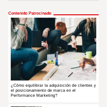
INSÓLITAS
Contenido Patrocinado
MULTIMEDIA
IMPRESO
¿Cómo equilibrar la adquisición de clientes y
el posicionamiento de marca en el
Performance Marketing?