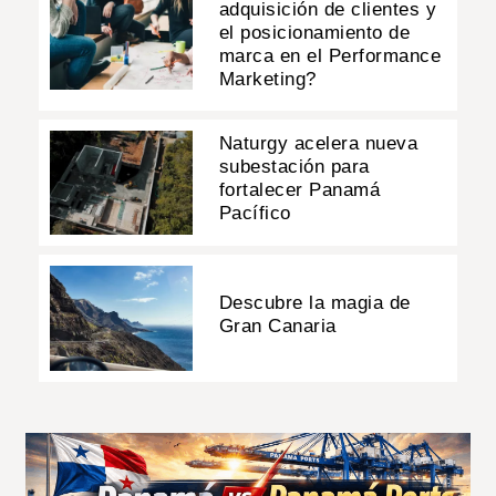
adquisición de clientes y
el posicionamiento de
marca en el Performance
Marketing?
Naturgy acelera nueva
subestación para
fortalecer Panamá
Pacífico
Descubre la magia de
Gran Canaria