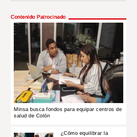
INSÓLITAS
Contenido Patrocinado
MULTIMEDIA
IMPRESO
Minsa busca fondos para equipar centros de
salud de Colón
¿Cómo equilibrar la